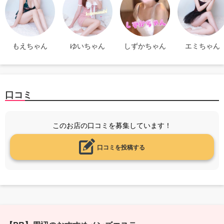
もえちゃん
ゆいちゃん
しずかちゃん
エミちゃん
口コミ
このお店の口コミを募集しています！
口コミを投稿する