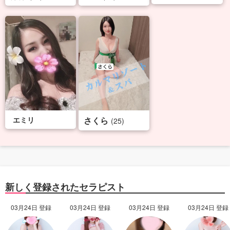
エミリ
さくら
(25)
新しく登録されたセラピスト
03月24日 登録
03月24日 登録
03月24日 登録
03月24日 登録