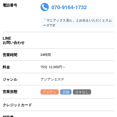
電話番号
070-9164-1732
「マニアックス見た」とお伝えいただくとスム
ーズです
LINE
お問い合わせ
営業時間
24時間
料金
70分 12,000円～
ジャンル
アジアンエステ
営業形態
アジアン
店舗
ヌキなし
クレジットカード