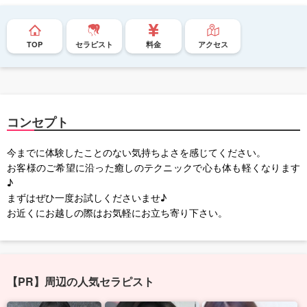
TOP
セラピスト
料金
アクセス
コンセプト
今までに体験したことのない気持ちよさを感じてください。
お客様のご希望に沿った癒しのテクニックで心も体も軽くなります
♪
まずはぜひ一度お試しくださいませ♪
お近くにお越しの際はお気軽にお立ち寄り下さい。
【PR】周辺の人気セラピスト