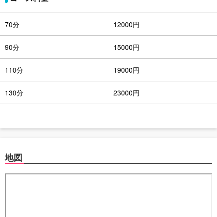
70分
12000円
90分
15000円
110分
19000円
130分
23000円
地図