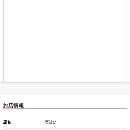
お店情報
店名
恋結び