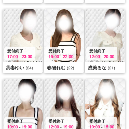
受付終了
受付終了
受付終了
17:00
-
23:00
15:00
-
22:00
12:00
-
20:00
我妻ゆい
春陽れむ
成美るな
(24)
(22)
(21)
受付終了
受付終了
受付終了
10:00
-
19:00
12:00
-
19:00
10:00
-
15:00