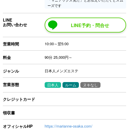
ーズです
LINE
お問い合わせ
LINE予約・問合せ
営業時間
10:00～翌5:00
料金
90分 25,000円～
ジャンル
日本人メンズエステ
営業形態
日本人
ルーム
ヌキなし
クレジットカード
領収書
オフィシャルHP
https://marianne-osaka.com/