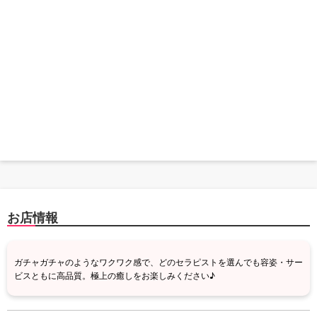
お店情報
ガチャガチャのようなワクワク感で、どのセラピストを選んでも容姿・サー
ビスともに高品質。極上の癒しをお楽しみください♪