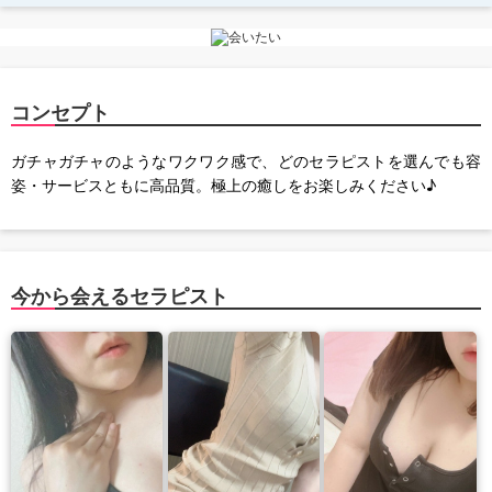
コンセプト
ガチャガチャのようなワクワク感で、どのセラピストを選んでも容
姿・サービスともに高品質。極上の癒しをお楽しみください♪
今から会えるセラピスト