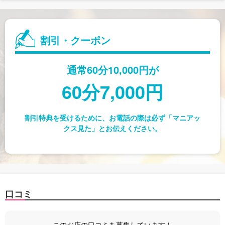
割引・クーポン
通常60分10,000円が
60分7,000円
割引特典を受けるために、お電話の際は必ず「マニアッ
クス見た」とお伝えください。
口コミ
このお店の口コミを募集しています！