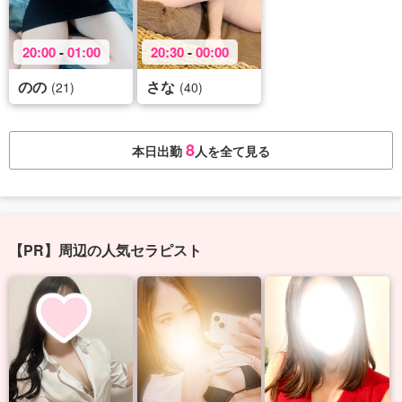
20:00
-
01:00
20:30
-
00:00
のの
さな
(21)
(40)
8
本日出勤
人を全て見る
【PR】周辺の人気セラピスト