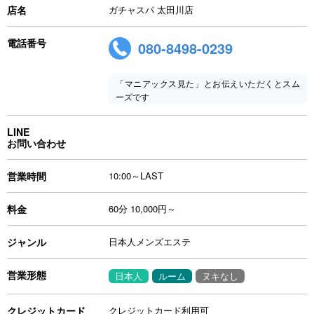
店名
ガチャスパ 太田川店
電話番号
080-8498-0239
「マニアックス見た」とお伝えいただくとスム
ーズです
LINE
お問い合わせ
営業時間
10:00～LAST
料金
60分 10,000円～
ジャンル
日本人メンズエステ
営業形態
日本人
ルーム
ヌキなし
クレジットカード
クレジットカード利用可