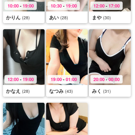
10:00
-
19:00
10:30
-
19:00
12:00
-
17:00
かりん
あい
まや
(28)
(28)
(30)
12:00
-
19:00
19:00
-
01:00
20:00
-
00:00
かなえ
なつみ
みく
(28)
(43)
(31)