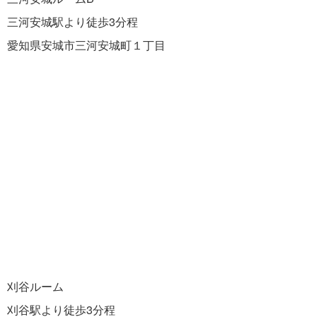
三河安城駅より徒歩3分程
愛知県安城市三河安城町１丁目
刈谷ルーム
刈谷駅より徒歩3分程