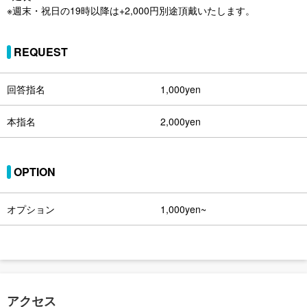
※週末・祝日の19時以降は+2,000円別途頂戴いたします。
REQUEST
回答指名
1,000yen
本指名
2,000yen
OPTION
オプション
1,000yen~
アクセス