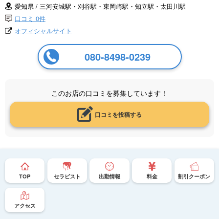
愛知県 / 三河安城駅・刈谷駅・東岡崎駅・知立駅・太田川駅
口コミ 0件
オフィシャルサイト
080-8498-0239
このお店の口コミを募集しています！
口コミを投稿する
TOP
セラピスト
出勤情報
料金
割引クーポン
アクセス