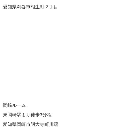
愛知県刈谷市相生町２丁目
岡崎ルーム
東岡崎駅より徒歩3分程
愛知県岡崎市明大寺町川端