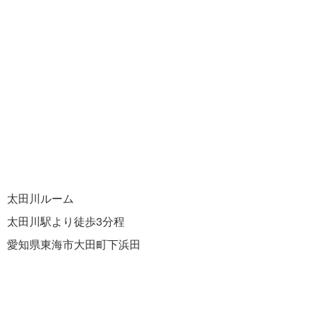
太田川ルーム
太田川駅より徒歩3分程
愛知県東海市大田町下浜田