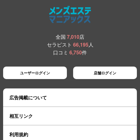
全国
7,010
店
セラピスト
66,195
人
口コミ
6,750
件
ユーザーログイン
店舗ログイン
広告掲載について
相互リンク
利用規約