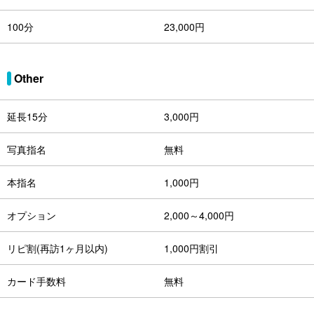
100分
23,000円
Other
延長15分
3,000円
写真指名
無料
本指名
1,000円
オプション
2,000～4,000円
リピ割(再訪1ヶ月以内)
1,000円割引
カード手数料
無料