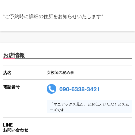
*ご予約時に詳細の住所をお知らせいたします*
お店情報
店名
女教師の秘め事
電話番号
090-6338-3421
「マニアックス見た」とお伝えいただくとスム
ーズです
LINE
お問い合わせ