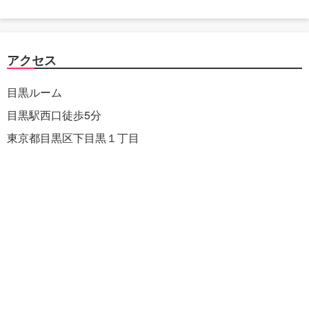
アクセス
目黒ルーム
目黒駅西口徒歩5分
東京都目黒区下目黒１丁目