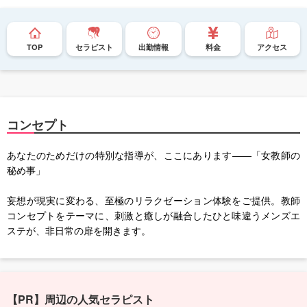
TOP
セラピスト
出勤情報
料金
アクセス
コンセプト
あなたのためだけの特別な指導が、ここにあります――「女教師の
秘め事」
妄想が現実に変わる、至極のリラクゼーション体験をご提供。教師
コンセプトをテーマに、刺激と癒しが融合したひと味違うメンズエ
ステが、非日常の扉を開きます。
【PR】周辺の人気セラピスト