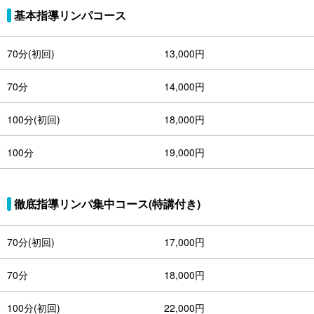
基本指導リンパコース
70分(初回)
13,000円
70分
14,000円
100分(初回)
18,000円
100分
19,000円
徹底指導リンパ集中コース(特講付き)
70分(初回)
17,000円
70分
18,000円
100分(初回)
22,000円