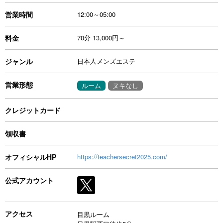
営業時間
12:00～05:00
料金
70分 13,000円～
ジャンル
日本人メンズエステ
営業形態
ルーム
ヌキなし
クレジットカード
領収書
オフィシャルHP
https://teachersecret2025.com/
公式アカウント
アクセス
目黒ルーム