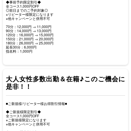
◆事前予約限定割引◆
全コース1,000円OFF
◎前日までのご予約対象◎
※リピーター様限定になります
※他キャンペーンと併用不可
70分：12,000円 → 11,000円
90分：14,000円 → 13,000円
120分：16,000円 → 15,000円
150分：21,000円 → 20,000円
180分：26,000円 → 25,000円
延長30分：6,000円
指名料：1,000円
大人女性多数出勤＆在籍♪このご機会に
是非！！
■ご新規様/リピーター様お得割引情報■
◆ご新規様限定割引◆
全コース1,000円OFF
※ご新規様限定になります
※他キャンペーンと併用不可