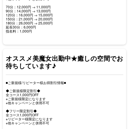
70分：12,000円 → 11,000円
90分：14,000円 → 13,000円
120分：16,000円 → 15,000円
150分：21,000円 → 20,000円
180分：26,000円 → 25,000円
延長30分：6,000円
指名料：1,000円
オススメ美魔女出勤中★癒しの空間でお
待ちしています♪
■ご新規様/リピーター様お得割引情報■
◆ご新規様限定割引◆
全コース1,000円OFF
※ご新規様限定になります
※他キャンペーンと併用不可
◆フリー限定割引◆
全コース1,000円OFF
※リピーター様限定になります
※他キャンペーンと併用不可