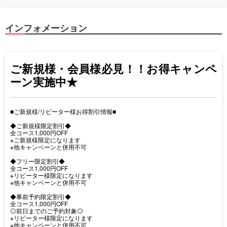
インフォメーション
ご新規様・会員様必見！！お得キャンペ
ーン実施中★
■ご新規様/リピーター様お得割引情報■
◆ご新規様限定割引◆
全コース1,000円OFF
※ご新規様限定になります
※他キャンペーンと併用不可
◆フリー限定割引◆
全コース1,000円OFF
※リピーター様限定になります
※他キャンペーンと併用不可
◆事前予約限定割引◆
全コース1,000円OFF
◎前日までのご予約対象◎
※リピーター様限定になります
※他キャンペーンと併用不可