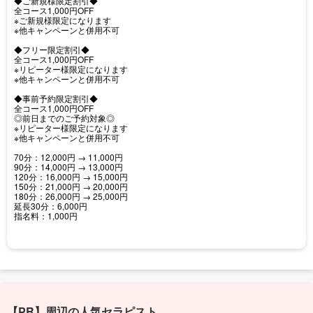
◆ご新規様限定割引◆
全コース1,000円OFF
※ご新規様限定になります
※他キャンペーンと併用不可
◆フリー限定割引◆
全コース1,000円OFF
※リピーター様限定になります
※他キャンペーンと併用不可
◆事前予約限定割引◆
全コース1,000円OFF
◎前日までのご予約対象◎
※リピーター様限定になります
※他キャンペーンと併用不可
70分：12,000円 → 11,000円
90分：14,000円 → 13,000円
120分：16,000円 → 15,000円
150分：21,000円 → 20,000円
180分：26,000円 → 25,000円
延長30分：6,000円
指名料：1,000円
【PR】周辺の人気セラピスト