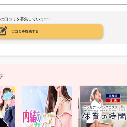
店の口コミを募集しています！
口コミを投稿する
テ