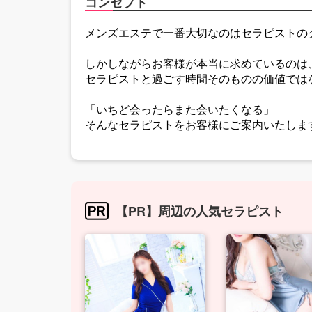
コンセプト
メンズエステで一番大切なのはセラピストの
しかしながらお客様が本当に求めているのは
セラピストと過ごす時間そのものの価値では
「いちど会ったらまた会いたくなる」
そんなセラピストをお客様にご案内いたしま
【PR】周辺の人気セラピスト