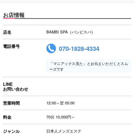
お店情報
店名
BAMBI SPA（バンビスパ）
電話番号
070-1828-4334
「マニアックス見た」とお伝えいただくとスム
ーズです
LINE
お問い合わせ
営業時間
12:00～翌 05:00
料金
70分 10,000円～
ジャンル
日本人メンズエステ