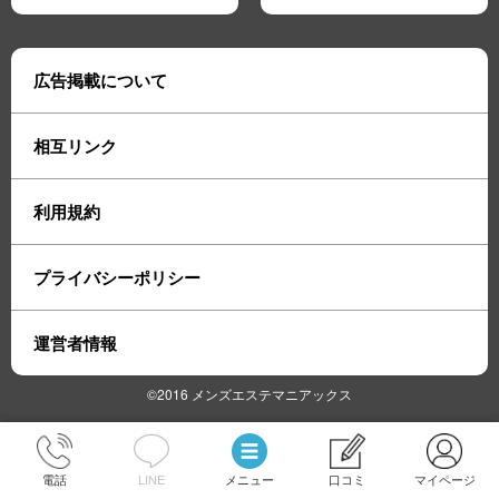
広告掲載について
相互リンク
利用規約
プライバシーポリシー
運営者情報
©2016 メンズエステマニアックス
電話
LINE
メニュー
口コミ
マイページ