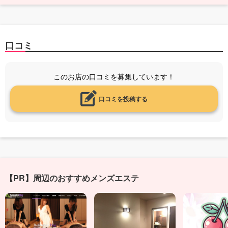
口コミ
このお店の口コミを募集しています！
口コミを投稿する
【PR】周辺のおすすめメンズエステ