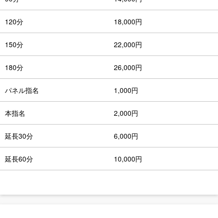
120分
18,000円
150分
22,000円
180分
26,000円
パネル指名
1,000円
本指名
2,000円
延長30分
6,000円
延長60分
10,000円