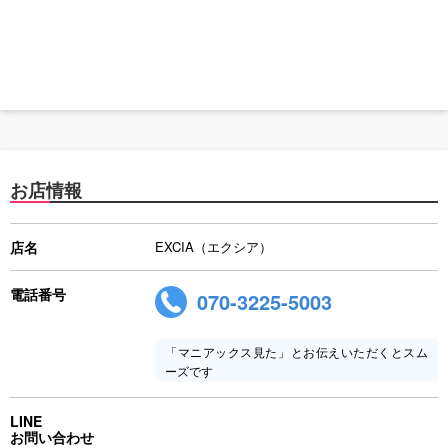
お店情報
店名
EXCIA（エクシア）
電話番号
070-3225-5003
「マニアックス見た」とお伝えいただくとスム
ーズです
LINE
お問い合わせ