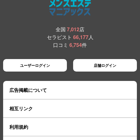
全国
7,012
店
セラピスト
66,177
人
口コミ
6,754
件
ユーザーログイン
店舗ログイン
広告掲載について
相互リンク
利用規約