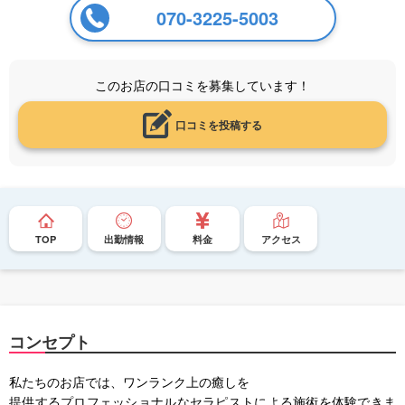
070-3225-5003
このお店の口コミを募集しています！
口コミを投稿する
TOP
出勤情報
料金
アクセス
コンセプト
私たちのお店では、ワンランク上の癒しを
提供するプロフェッショナルなセラピストによる施術を体験できま