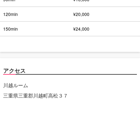
120min
¥20,000
150min
¥24,000
アクセス
川越ルーム
三重県三重郡川越町高松３７