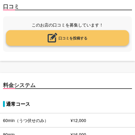
口コミ
このお店の口コミを募集しています！
口コミを投稿する
料金システム
通常コース
60min（うつ伏せのみ）
¥12,000
90min
¥16,000