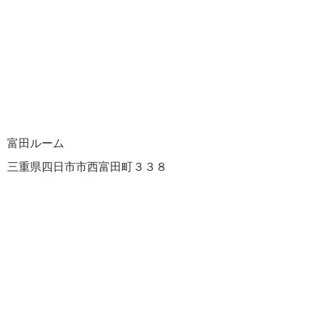
富田ルーム
三重県四日市市西富田町３３８