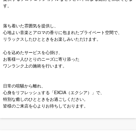
す。
落ち着いた雰囲気を提供し、
心地よい音楽とアロマの香りに包まれたプライベート空間で、
リラックスしたひとときをお楽しみいただけます。
心を込めたサービスを心掛け、
お客様一人ひとりのニーズに寄り添った
ワンランク上の施術を行います。
日常の喧騒から離れ、
心身をリフレッシュする「EXCIA（エクシア）」で、
特別な癒しのひとときをお過ごしください。
皆様のご来店を心よりお待ちしております。