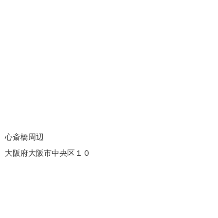
心斎橋周辺
大阪府大阪市中央区１０