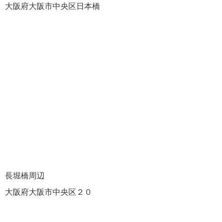
大阪府大阪市中央区日本橋
長堀橋周辺
大阪府大阪市中央区２０