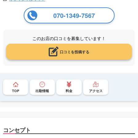
070-1349-7567
このお店の口コミを募集しています！
口コミを投稿する
TOP
出勤情報
料金
アクセス
コンセプト