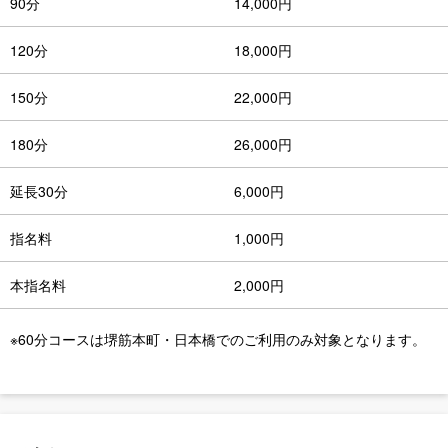
90分
14,000円
120分
18,000円
150分
22,000円
180分
26,000円
延長30分
6,000円
指名料
1,000円
本指名料
2,000円
※60分コースは堺筋本町・日本橋でのご利用のみ対象となります。