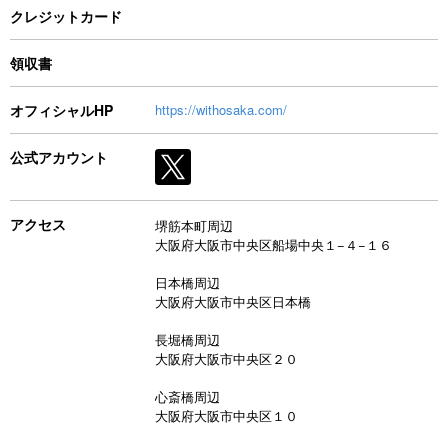
クレジットカード
領収書
オフィシャルHP
https://withosaka.com/
公式アカウント
アクセス
堺筋本町周辺
大阪府大阪市中央区船場中央１−４−１６
日本橋周辺
大阪府大阪市中央区日本橋
長堀橋周辺
大阪府大阪市中央区２０
心斎橋周辺
大阪府大阪市中央区１０