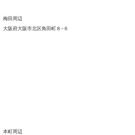
梅田周辺
大阪府大阪市北区角田町８−６
本町周辺