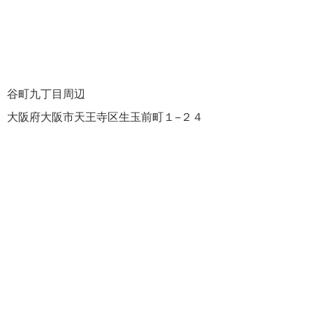
谷町九丁目周辺
大阪府大阪市天王寺区生玉前町１−２４