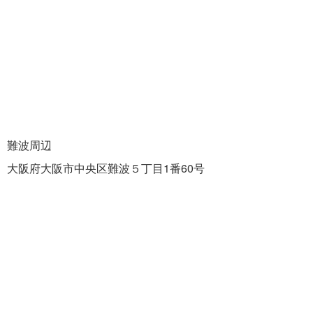
難波周辺
大阪府大阪市中央区難波５丁目1番60号