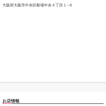
大阪府大阪市中央区船場中央４丁目１−６
お店情報