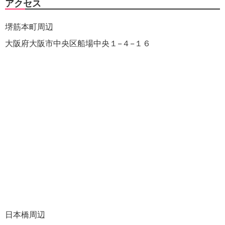
アクセス
堺筋本町周辺
大阪府大阪市中央区船場中央１−４−１６
日本橋周辺