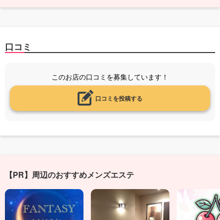
口コミ
このお店の口コミを募集しています！
口コミを投稿する
【PR】周辺のおすすめメンズエステ