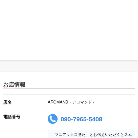
お店情報
店名
AROMAND（アロマンド）
電話番号
090-7965-5408
「マニアックス見た」とお伝えいただくとスム