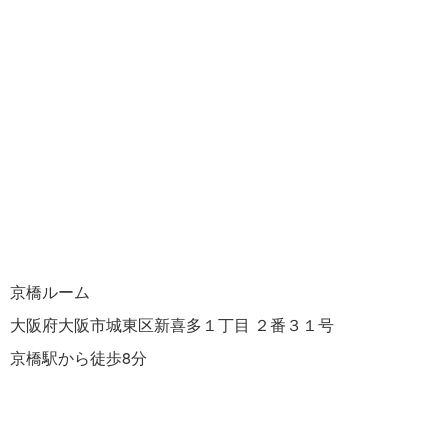
京橋ルーム
大阪府大阪市城東区新喜多１丁目 ２番３１号
京橋駅から徒歩8分