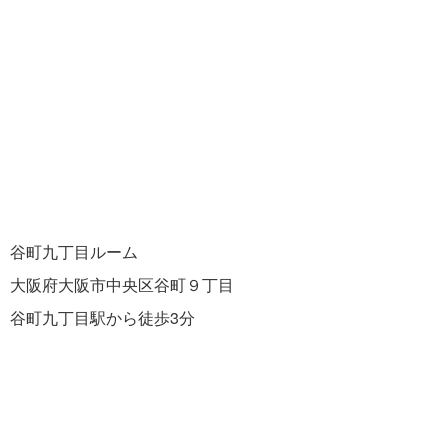
谷町九丁目ルーム
大阪府大阪市中央区谷町９丁目
谷町九丁目駅から徒歩3分