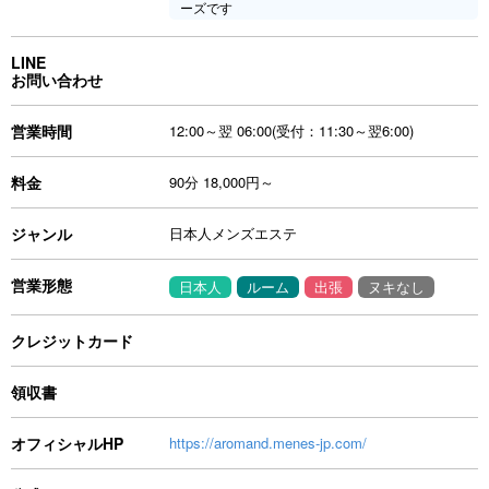
ーズです
LINE
お問い合わせ
営業時間
12:00～翌 06:00(受付：11:30～翌6:00)
料金
90分 18,000円～
ジャンル
日本人メンズエステ
営業形態
日本人
ルーム
出張
ヌキなし
クレジットカード
領収書
オフィシャルHP
https://aromand.menes-jp.com/