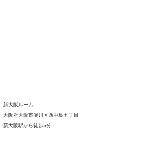
新大阪ルーム
大阪府大阪市淀川区西中島五丁目
新大阪駅から徒歩5分