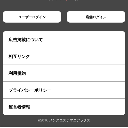
ユーザーログイン
店舗ログイン
広告掲載について
相互リンク
利用規約
プライバシーポリシー
運営者情報
©2016 メンズエステマニアックス