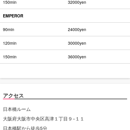
150min
32000yen
EMPEROR
90min
24000yen
120min
30000yen
150min
36000yen
アクセス
日本橋ルーム
大阪府大阪市中央区高津１丁目９−１１
日本橋駅から徒歩5分