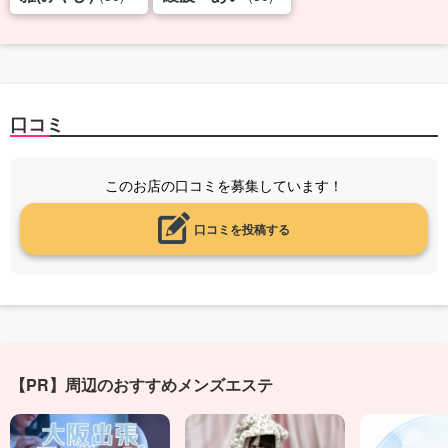
口コミ
このお店の口コミを募集しています！
口コミを投稿する
【PR】周辺のおすすめメンズエステ