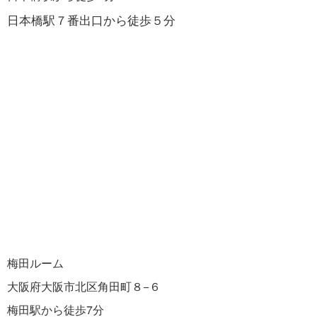
日本橋駅７番出口から徒歩５分
梅田ルーム
大阪府大阪市北区角田町８−６
梅田駅から徒歩7分