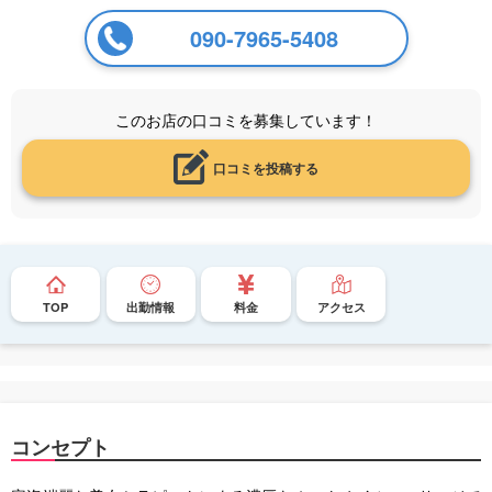
090-7965-5408
このお店の口コミを募集しています！
口コミを投稿する
TOP
出勤情報
料金
アクセス
コンセプト