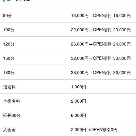
80分
18,000円→OPEN割引16,000円
100分
22,000円→OPEN割引20,000円
120分
26,000円→OPEN割引24,000円
150分
32,000円→OPEN割引30,000円
180分
38,000円→OPEN割引36,000円
指名料
1,000円
本指名料
2,000円
延長30分
6,000円
入会金
2,000円→OPEN割引0円