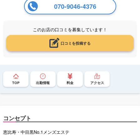
070-9046-4376
このお店の口コミを募集しています！
口コミを投稿する
TOP
出勤情報
料金
アクセス
コンセプト
恵比寿・中目黒No.1メンズエステ