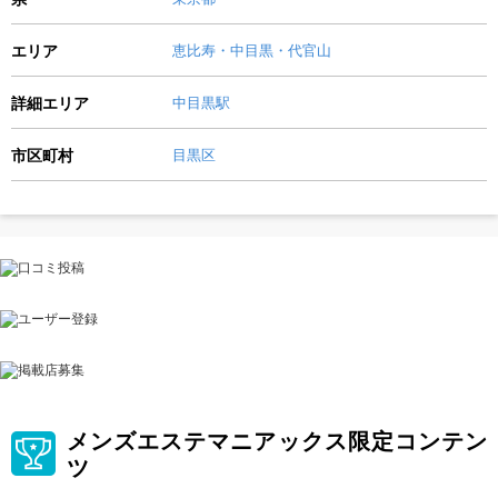
エリア
恵比寿・中目黒・代官山
詳細エリア
中目黒駅
市区町村
目黒区
メンズエステマニアックス限定コンテン
ツ