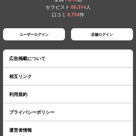
セラピスト
66,314
人
口コミ
6,754
件
ユーザーログイン
店舗ログイン
広告掲載について
相互リンク
利用規約
プライバシーポリシー
運営者情報