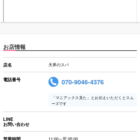
お店情報
店名
天界のスパ
電話番号
070-9046-4376
「マニアックス見た」とお伝えいただくとスム
ーズです
LINE
お問い合わせ
営業時間
11:00～翌 05:00