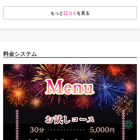
もっと
口コミ
を見る
料金システム