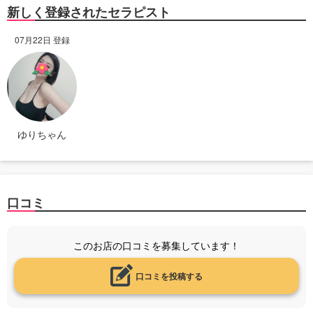
新しく登録されたセラピスト
07月22日 登録
ゆりちゃん
口コミ
このお店の口コミを募集しています！
口コミを投稿する