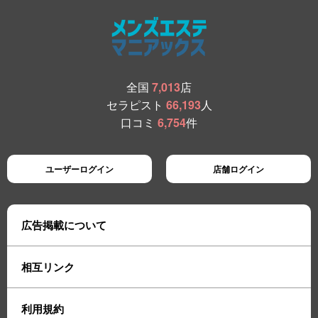
全国
7,013
店
セラピスト
66,193
人
口コミ
6,754
件
ユーザーログイン
店舗ログイン
広告掲載について
相互リンク
利用規約