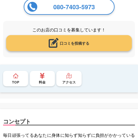
080-7403-5973
このお店の口コミを募集しています！
口コミを投稿する
TOP
料金
アクセス
コンセプト
毎日頑張ってるあなたに身体に知らず知らずに負担がかかっている