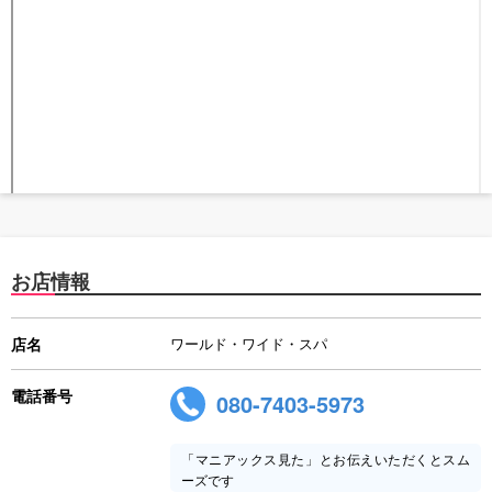
お店情報
店名
ワールド・ワイド・スパ
電話番号
080-7403-5973
「マニアックス見た」とお伝えいただくとスム
ーズです