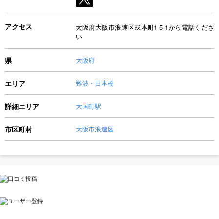
アクセス
大阪府大阪市浪速区戎本町1-5-1から電話くださ
い
県
大阪府
エリア
難波・日本橋
詳細エリア
大国町駅
市区町村
大阪市浪速区