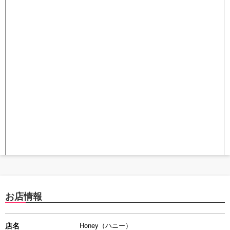
お店情報
店名
Honey（ハニー）