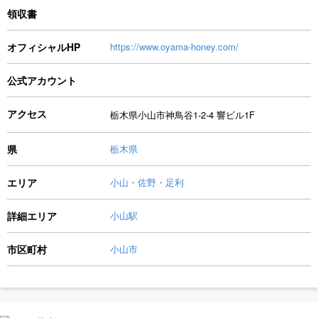
領収書
オフィシャルHP
https://www.oyama-honey.com/
公式アカウント
アクセス
栃木県小山市神鳥谷1-2-4 響ビル1F
県
栃木県
エリア
小山・佐野・足利
詳細エリア
小山駅
市区町村
小山市