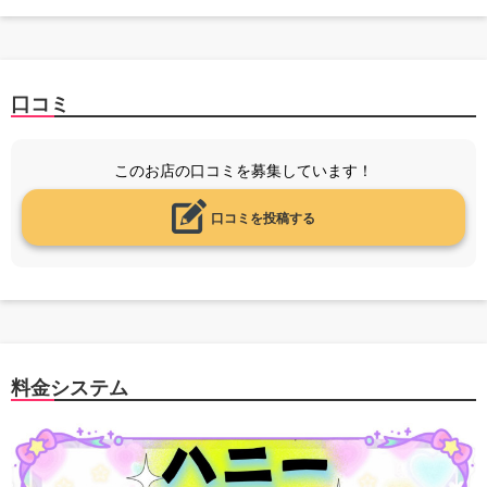
口コミ
このお店の口コミを募集しています！
口コミを投稿する
料金システム