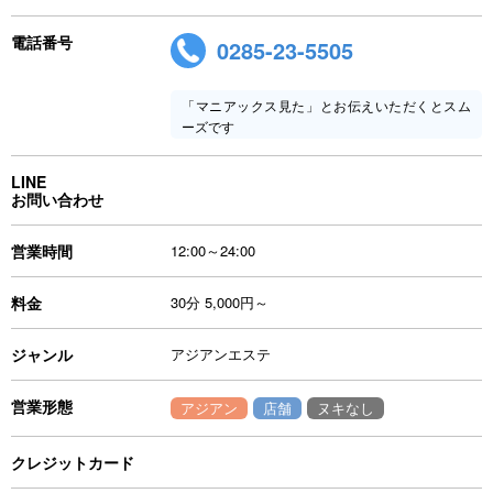
電話番号
0285-23-5505
「マニアックス見た」とお伝えいただくとスム
ーズです
LINE
お問い合わせ
営業時間
12:00～24:00
料金
30分 5,000円～
ジャンル
アジアンエステ
営業形態
アジアン
店舗
ヌキなし
クレジットカード