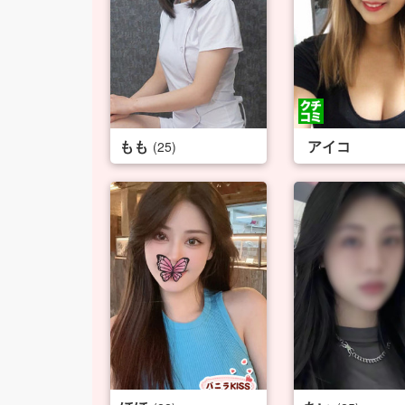
もも
アイコ
(25)