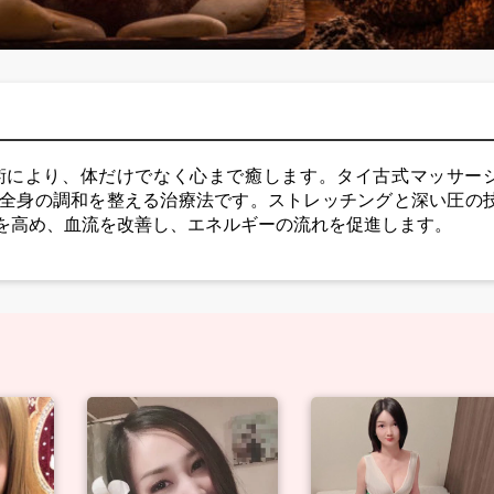
術により、体だけでなく心まで癒します。タイ古式マッサー
全身の調和を整える治療法です。ストレッチングと深い圧の
を高め、血流を改善し、エネルギーの流れを促進します。