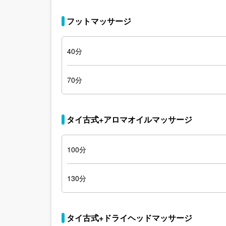
フットマッサージ
40分
70分
タイ古式+アロマオイルマッサージ
100分
130分
タイ古式+ドライヘッドマッサージ