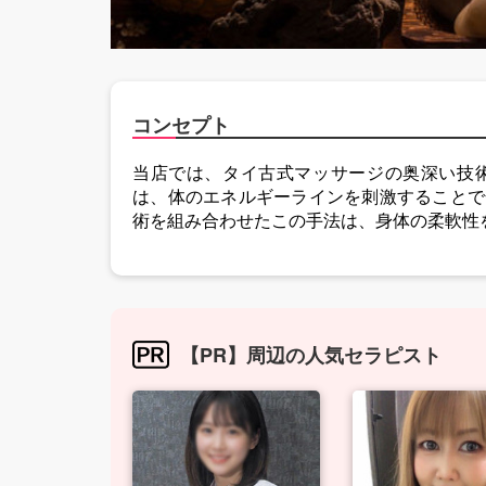
コンセプト
当店では、タイ古式マッサージの奥深い技
は、体のエネルギーラインを刺激することで
術を組み合わせたこの手法は、身体の柔軟性
【PR】周辺の人気セラピスト