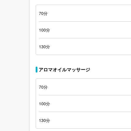
70分
100分
130分
アロマオイルマッサージ
70分
100分
130分