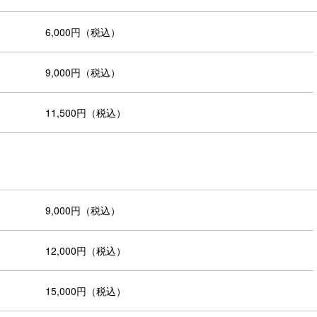
6,000円（税込）
9,000円（税込）
11,500円（税込）
9,000円（税込）
12,000円（税込）
15,000円（税込）