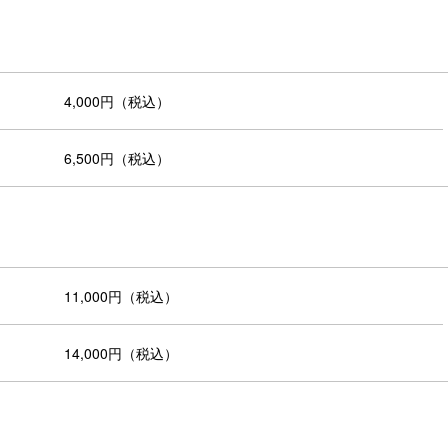
4,000円（税込）
6,500円（税込）
11,000円（税込）
14,000円（税込）