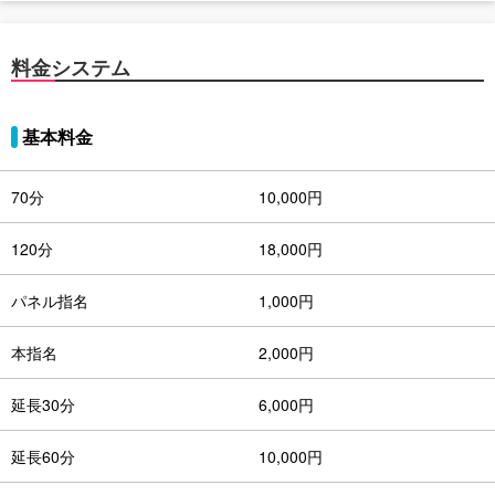
料金システム
基本料金
70分
10,000円
120分
18,000円
パネル指名
1,000円
本指名
2,000円
延長30分
6,000円
延長60分
10,000円