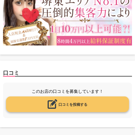
口コミ
このお店の口コミを募集しています！
口コミを投稿する