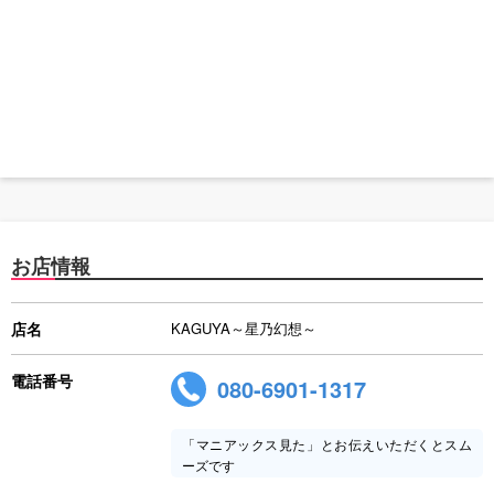
お店情報
店名
KAGUYA～星乃幻想～
電話番号
080-6901-1317
「マニアックス見た」とお伝えいただくとスム
ーズです