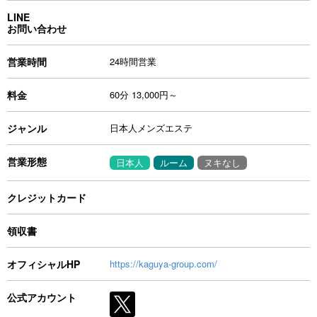
LINE
お問い合わせ
営業時間
24時間営業
料金
60分 13,000円～
ジャンル
日本人メンズエステ
営業形態
日本人
ルーム
ヌキなし
クレジットカード
領収書
オフィシャルHP
https://kaguya-group.com/
公式アカウント