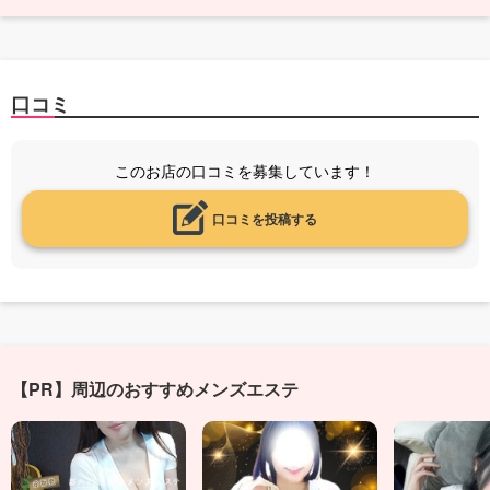
口コミ
このお店の口コミを募集しています！
口コミを投稿する
【PR】周辺のおすすめメンズエステ