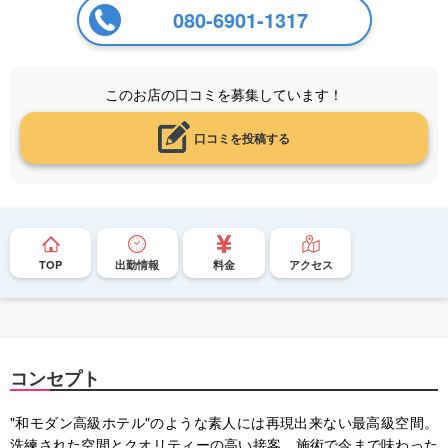
080-6901-1317
このお店の口コミを募集しています！
口コミを投稿する
TOP
出勤情報
料金
アクセス
コンセプト
"和モダン高級ホテル"のような素人には再現出来ない最高級空間。
洗練された空間とクオリティーの高い接客、施術で今まで味わった