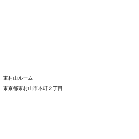
東村山ルーム
東京都東村山市本町２丁目