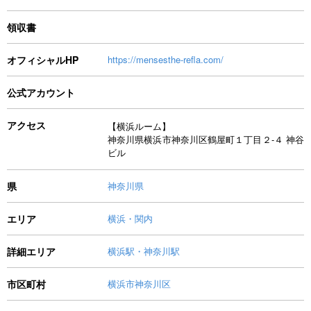
領収書
オフィシャルHP
https://mensesthe-refla.com/
公式アカウント
アクセス
【横浜ルーム】
神奈川県横浜市神奈川区鶴屋町１丁目２-４ 神谷
ビル
県
神奈川県
エリア
横浜・関内
詳細エリア
横浜駅・神奈川駅
市区町村
横浜市神奈川区