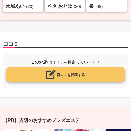
水城あい
椎名 おとは
泉
(20)
(20)
(49)
口コミ
このお店の口コミを募集しています！
口コミを投稿する
【PR】周辺のおすすめメンズエステ