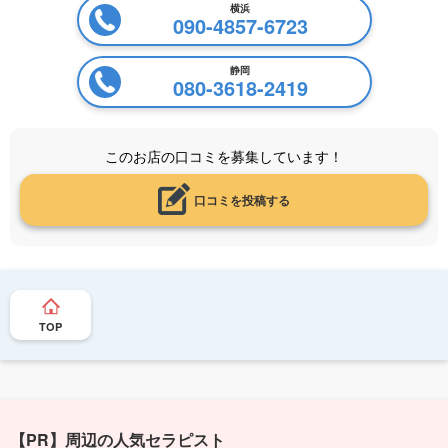
横浜
090-4857-6723
静岡
080-3618-2419
このお店の口コミを募集しています！
口コミを投稿する
TOP
【PR】周辺の人気セラピスト