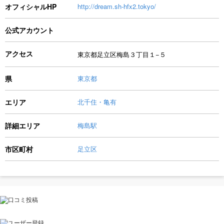
オフィシャルHP
http://dream.sh-hfx2.tokyo/
公式アカウント
アクセス
東京都足立区梅島３丁目１−５
県
東京都
エリア
北千住・亀有
詳細エリア
梅島駅
市区町村
足立区