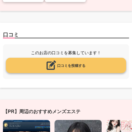
口コミ
このお店の口コミを募集しています！
口コミを投稿する
【PR】周辺のおすすめメンズエステ