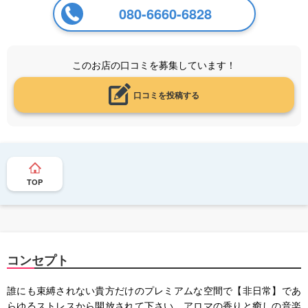
080-6660-6828
このお店の口コミを募集しています！
口コミを投稿する
TOP
コンセプト
誰にも束縛されない貴方だけのプレミアムな空間で【非日常】であ
らゆるストレスから開放されて下さい。アロマの香りと癒しの音楽