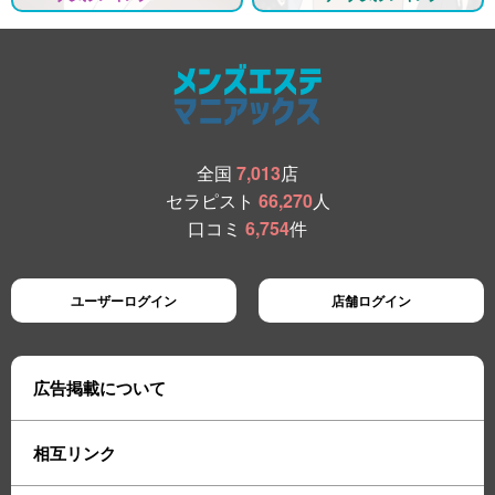
全国
7,013
店
セラピスト
66,270
人
口コミ
6,754
件
ユーザーログイン
店舗ログイン
広告掲載について
相互リンク