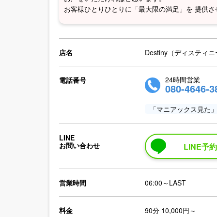
お客様ひとりひとりに「最大限の満足」を 提供
店名
Destiny（ディスティ
24時間営業
電話番号
080-4646-3
「マニアックス見た
LINE
お問い合わせ
LINE予
営業時間
06:00～LAST
料金
90分 10,000円～