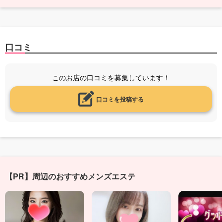
口コミ
このお店の口コミを募集しています！
口コミを投稿する
【PR】周辺のおすすめメンズエステ