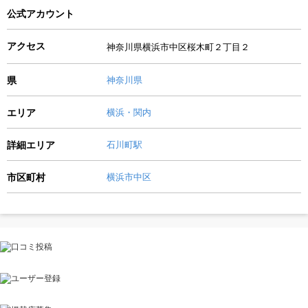
公式アカウント
アクセス
神奈川県横浜市中区桜木町２丁目２
県
神奈川県
エリア
横浜・関内
詳細エリア
石川町駅
市区町村
横浜市中区