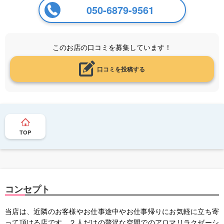
050-6879-9561
このお店の口コミを募集しています！
口コミを投稿する
TOP
コンセプト
当店は、近隣のお客様やお仕事途中やお仕事帰りにお気軽に立ち寄
って頂ける店です。２人だけの贅沢な空間でのアロマリラクゼーシ