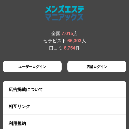
全国
7,015
店
セラピスト
66,303
人
口コミ
6,754
件
ユーザーログイン
店舗ログイン
広告掲載について
相互リンク
利用規約