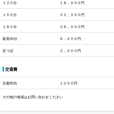
１２０分
１８，０００円
１５０分
２２，０００円
１８０分
２６，０００円
延長30分
６，０００円
足つぼ
２，０００円
交通費
京都市内
１０００円
その他の地域はお問い合わせください