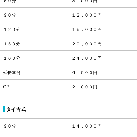
６０分
８，０００円
９０分
１２，０００円
１２０分
１６，０００円
１５０分
２０，０００円
１８０分
２４，０００円
延長30分
６，０００円
OP
２，０００円
タイ古式
９０分
１４，０００円