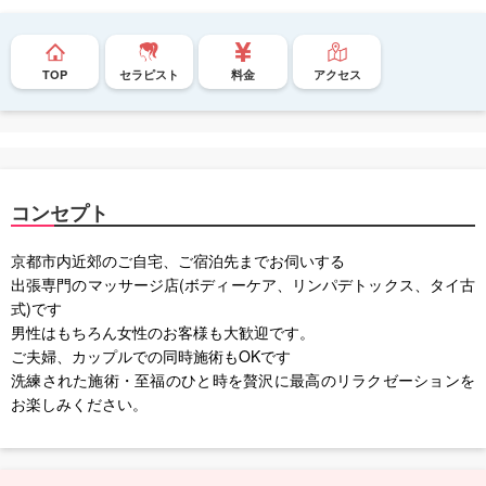
TOP
セラピスト
料金
アクセス
コンセプト
京都市内近郊のご自宅、ご宿泊先までお伺いする
出張専門のマッサージ店(ボディーケア、リンパデトックス、タイ古
式)です
男性はもちろん女性のお客様も大歓迎です。
ご夫婦、カップルでの同時施術もOKです
洗練された施術・至福のひと時を贅沢に最高のリラクゼーションを
お楽しみください。