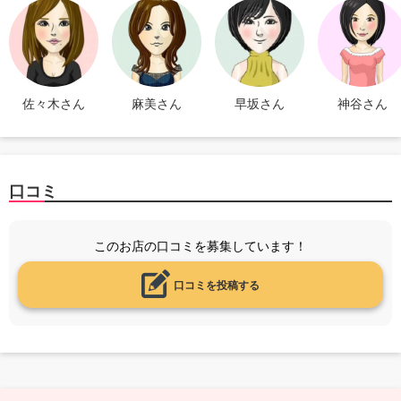
佐々木さん
麻美さん
早坂さん
神谷さん
口コミ
このお店の口コミを募集しています！
口コミを投稿する