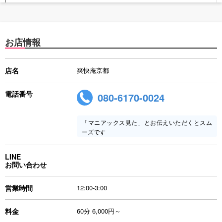
お店情報
店名
爽快庵京都
電話番号
080-6170-0024
「マニアックス見た」とお伝えいただくとスム
ーズです
LINE
お問い合わせ
営業時間
12:00-3:00
料金
60分 6,000円～