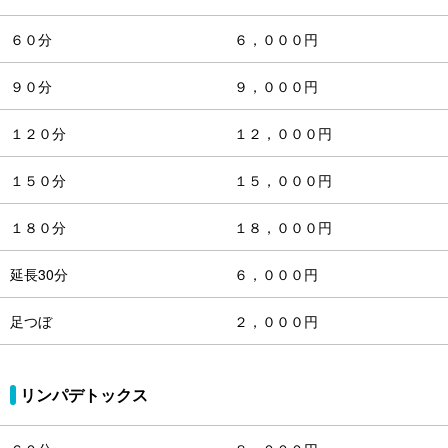
６０分
６，０００円
９０分
９，０００円
１２０分
１２，０００円
１５０分
１５，０００円
１８０分
１８，０００円
延長30分
６，０００円
足つぼ
２，０００円
リンパデトックス