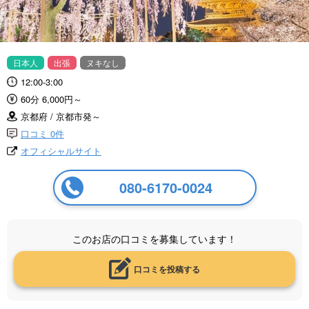
日本人
出張
ヌキなし
12:00-3:00
60分 6,000円～
京都府 / 京都市発～
口コミ 0件
オフィシャルサイト
080-6170-0024
このお店の口コミを募集しています！
口コミを投稿する