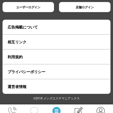
ユーザーログイン
店舗ログイン
広告掲載について
相互リンク
利用規約
プライバシーポリシー
運営者情報
©2016 メンズエステマニアックス