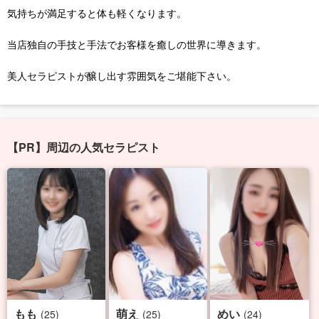
気持ちが満足すると体も軽くなります。
当店独自の手技と手法でお客様を癒しの世界に導きます。
美人セラピストが醸し出す雰囲気をご堪能下さい。
【PR】周辺の人気セラピスト
もも
萌え
めい
(25)
(25)
(24)