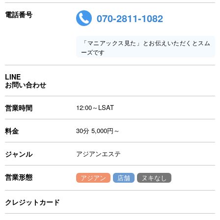
電話番号
070-2811-1082
「マニアックス見た」とお伝えいただくとスム
ーズです
LINE
お問い合わせ
営業時間
12:00～LSAT
料金
30分 5,000円～
ジャンル
アジアンエステ
営業形態
アジアン
店舗
ヌキなし
クレジットカード