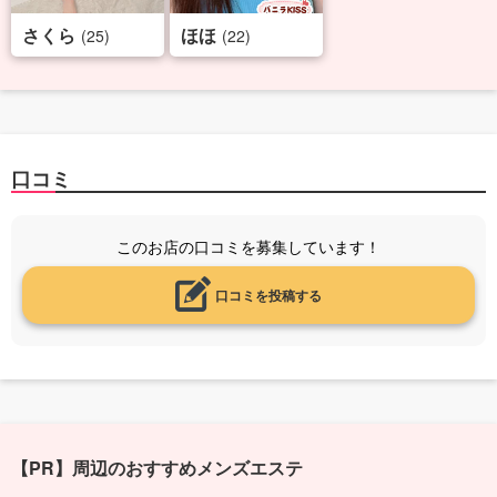
さくら
ほほ
(25)
(22)
口コミ
このお店の口コミを募集しています！
口コミを投稿する
【PR】周辺のおすすめメンズエステ