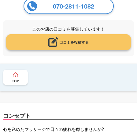
070-2811-1082
このお店の口コミを募集しています！
口コミを投稿する
TOP
コンセプト
心を込めたマッサージで日々の疲れを癒しませんか?