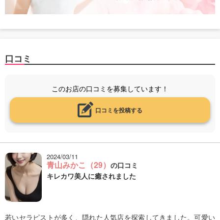
口コミ
このお店の口コミを募集しています！
口コミを投稿する
2024/03/11
青山みかこ（29）
の口コミ
キレカワ美人に癒されました
若いセラピストが多く、隠れた人気店を探索してきました。可愛い