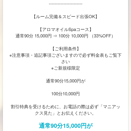
-----------------------
【ルーム完備＆スピード出張OK】
【アロマオイルSpaコース】
通常90分 15,000円 ⇒ 100分 10,000円 （33%OFF）
【ご利用条件】
※注意事項・追記事項ございますので必ず料金表もご覧下
さい
※ご新規様限定
通常90分15,000円が
100分10,000円
割引特典を受けるために、お電話の際は必ず「マニアッ
クス見た」とお伝えください。
通常90分15,000円が