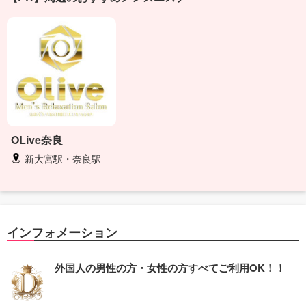
OLive奈良
新大宮駅・奈良駅
インフォメーション
外国人の男性の方・女性の方すべてご利用OK！！