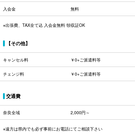
入会金
無料
※出張費、TAX全て込 入会金無料 領収証OK
【その他】
キャンセル料
￥0+ご派遣料等
チェンジ料
￥0+ご派遣料等
交通費
奈良全域
2,000円～
※遠方は県内でも必ず事前にお電話にてご相談下さい