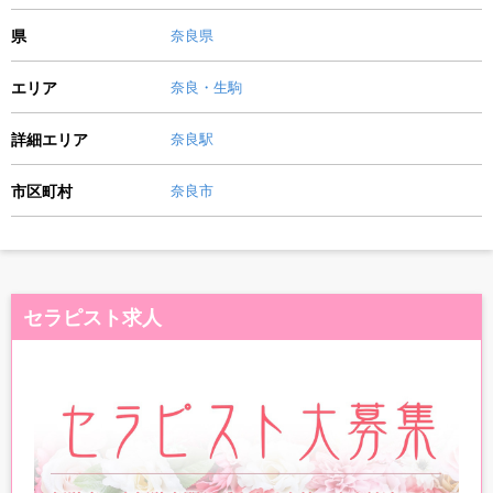
県
奈良県
エリア
奈良・生駒
詳細エリア
奈良駅
市区町村
奈良市
セラピスト求人