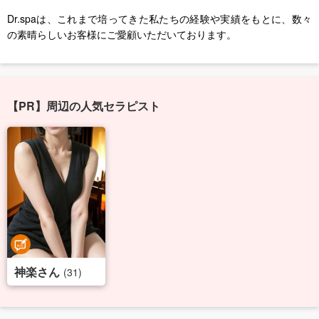
Dr.spaは、これまで培ってきた私たちの経験や実績をもとに、数々
の素晴らしいお客様にご愛顧いただいております。
【PR】周辺の人気セラピスト
神楽さん
(31)