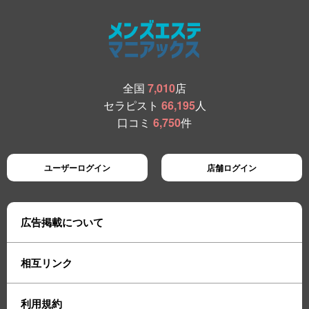
全国
7,010
店
セラピスト
66,195
人
口コミ
6,750
件
ユーザーログイン
店舗ログイン
広告掲載について
相互リンク
利用規約