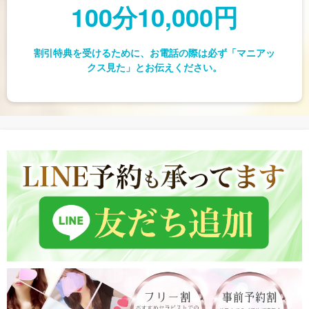
100分10,000円
割引特典を受けるために、お電話の際は必ず「マニアッ
クス見た」とお伝えください。