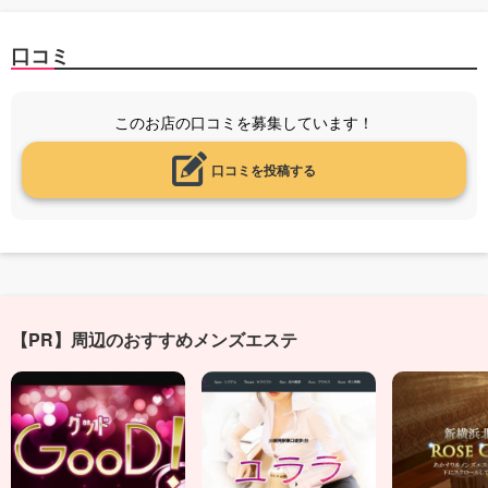
口コミ
このお店の口コミを募集しています！
口コミを投稿する
【PR】周辺のおすすめメンズエステ