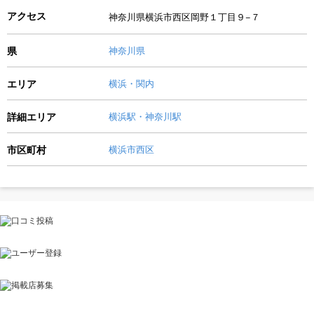
アクセス
神奈川県横浜市西区岡野１丁目９−７
県
神奈川県
エリア
横浜・関内
詳細エリア
横浜駅・神奈川駅
市区町村
横浜市西区