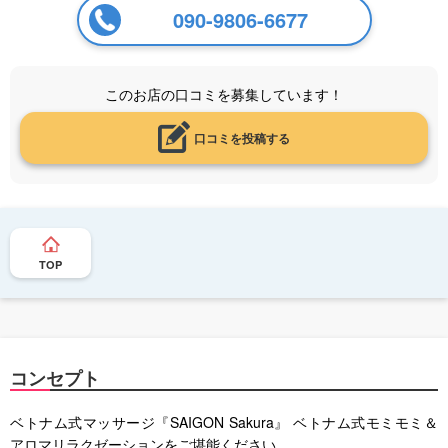
090-9806-6677
このお店の口コミを募集しています！
口コミを投稿する
TOP
コンセプト
ベトナム式マッサージ『SAIGON Sakura』 ベトナム式モミモミ＆
アロマリラクゼーションをご堪能ください。