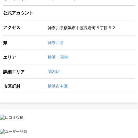
公式アカウント
アクセス
神奈川県横浜市中区長者町５丁目５２
県
神奈川県
エリア
横浜・関内
詳細エリア
関内駅
市区町村
横浜市中区