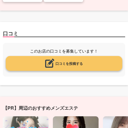
口コミ
このお店の口コミを募集しています！
口コミを投稿する
【PR】周辺のおすすめメンズエステ