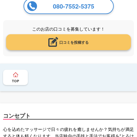
080-7552-5375
このお店の口コミを募集しています！
口コミを投稿する
TOP
コンセプト
心を込めたマッサージで日々の疲れを癒しませんか？気持ちが満足
すると体も軽くなります。当店独自の手技と手法でお客様を"とろけ