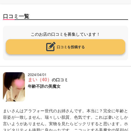
口コミ一覧
このお店の口コミを募集しています！
口コミを投稿する
2024/04/01
まい（40）
の口コミ
年齢不詳の美魔女
まいさんはアラフォー世代のお姉さんです。本当に？完全に年齢と
容姿が一致しません。瑞々しい肌質、色気です。これは凄いとしか
言いようがありません。実物を見たらビックリすると思います。ホ
スピタリティも抜群に良かったです。ニコッとする美魔女の笑顔が