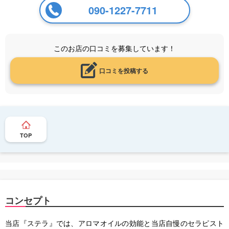
090-1227-7711
このお店の口コミを募集しています！
口コミを投稿する
TOP
コンセプト
当店『ステラ』では、アロマオイルの効能と当店自慢のセラピスト