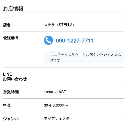
お店情報
店名
ステラ（STELLA）
電話番号
090-1227-7711
「マニアックス見た」とお伝えいただくとスム
ーズです
LINE
お問い合わせ
営業時間
10:00～LAST
料金
30分 3,000円～
ジャンル
アジアンエステ