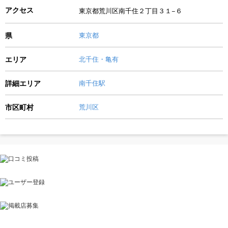
アクセス
東京都荒川区南千住２丁目３１−６
県
東京都
エリア
北千住・亀有
詳細エリア
南千住駅
市区町村
荒川区