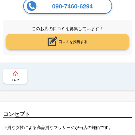
090-7460-6294
このお店の口コミを募集しています！
口コミを投稿する
TOP
コンセプト
上質な女性による高品質なマッサージが当店の施術です。