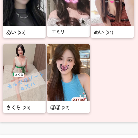
あい
エミリ
めい
(25)
(24)
さくら
ほほ
(25)
(22)