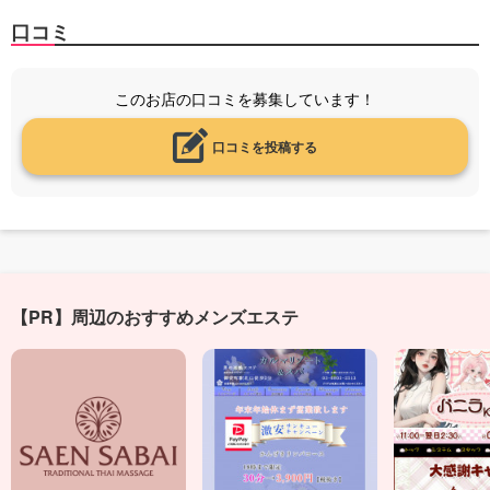
口コミ
このお店の口コミを募集しています！
口コミを投稿する
【PR】周辺のおすすめメンズエステ