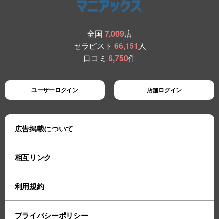
全国
7,009
店
セラピスト
66,151
人
口コミ
6,750
件
ユーザーログイン
店舗ログイン
広告掲載について
相互リンク
利用規約
プライバシーポリシー