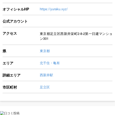
オフィシャルHP
https://yuraku.xyz/
公式アカウント
アクセス
東京都足立区西新井栄町2-8-2第一日建マンショ
ン301
県
東京都
エリア
北千住・亀有
詳細エリア
西新井駅
市区町村
足立区