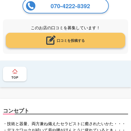
070-4222-8392
このお店の口コミを募集しています！
口コミを投稿する
TOP
コンセプト
・技術と器量、両方兼ね備えたセラピストに癒されたいかた・・・
・デスクワークが続いて肩や腰がほんとうに疲れているとき・・・