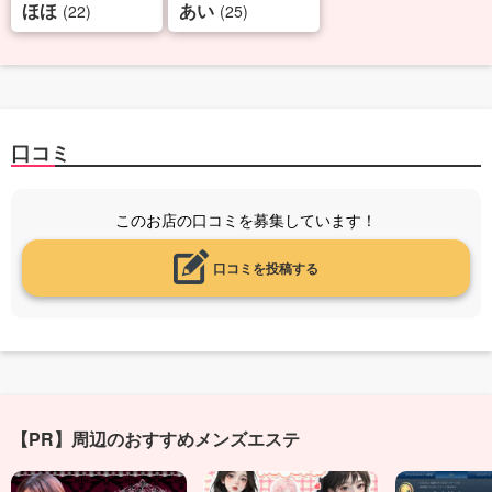
ほほ
あい
(22)
(25)
口コミ
このお店の口コミを募集しています！
口コミを投稿する
【PR】周辺のおすすめメンズエステ