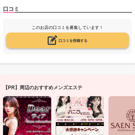
口コミ
このお店の口コミを募集しています！
口コミを投稿する
【PR】周辺のおすすめメンズエステ