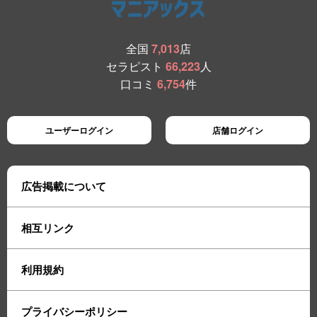
全国
7,013
店
セラピスト
66,223
人
口コミ
6,754
件
ユーザーログイン
店舗ログイン
広告掲載について
相互リンク
利用規約
プライバシーポリシー