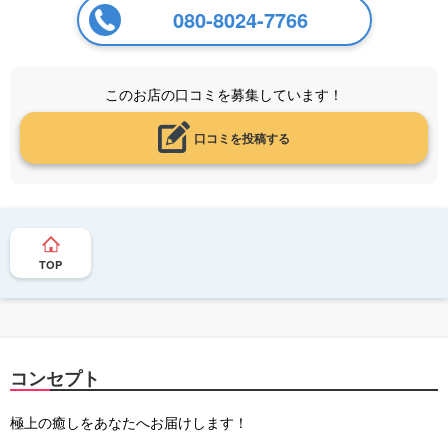
080-8024-7766
このお店の口コミを募集しています！
口コミを投稿する
TOP
コンセプト
極上の癒しをあなたへお届けします！