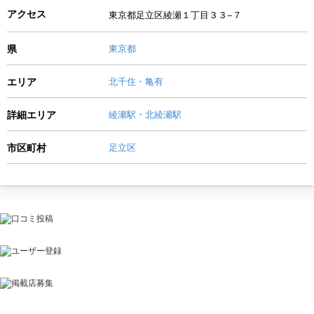
アクセス
東京都足立区綾瀬１丁目３３−７
県
東京都
エリア
北千住・亀有
詳細エリア
綾瀬駅・北綾瀬駅
市区町村
足立区