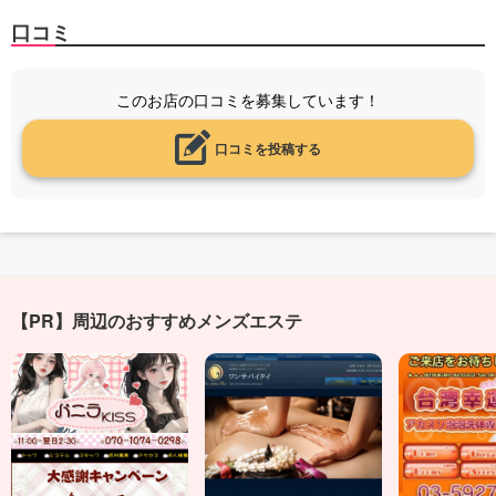
口コミ
このお店の口コミを募集しています！
口コミを投稿する
【PR】周辺のおすすめメンズエステ