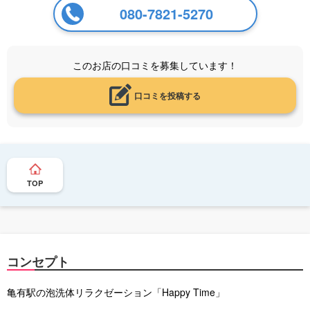
080-7821-5270
このお店の口コミを募集しています！
口コミを投稿する
TOP
コンセプト
亀有駅の泡洗体リラクゼーション「Happy Time」