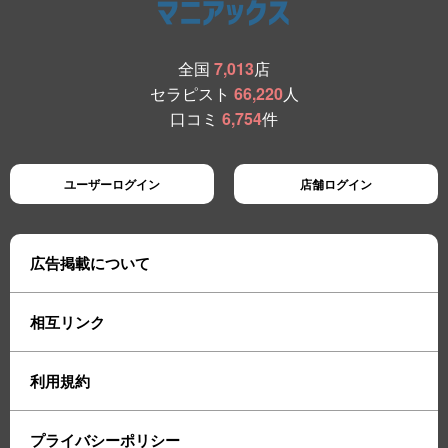
全国
7,013
店
セラピスト
66,220
人
口コミ
6,754
件
ユーザーログイン
店舗ログイン
広告掲載について
相互リンク
利用規約
プライバシーポリシー