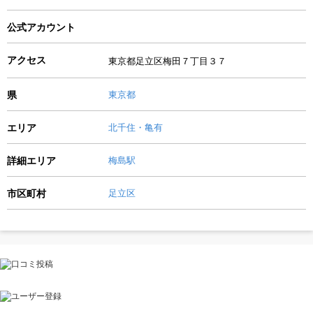
公式アカウント
アクセス
東京都足立区梅田７丁目３７
県
東京都
エリア
北千住・亀有
詳細エリア
梅島駅
市区町村
足立区