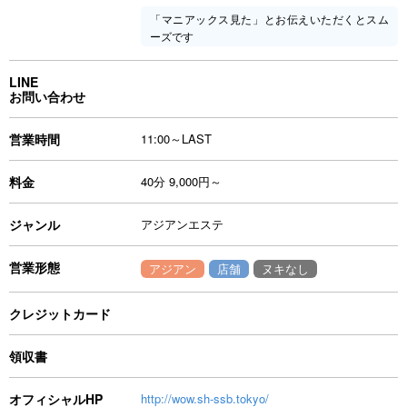
「マニアックス見た」とお伝えいただくとスム
ーズです
LINE
お問い合わせ
営業時間
11:00～LAST
料金
40分 9,000円～
ジャンル
アジアンエステ
営業形態
アジアン
店舗
ヌキなし
クレジットカード
領収書
オフィシャルHP
http://wow.sh-ssb.tokyo/