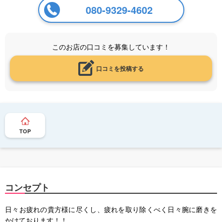
080-9329-4602
このお店の口コミを募集しています！
口コミを投稿する
TOP
コンセプト
日々お疲れの貴方様に尽くし、疲れを取り除くべく日々腕に磨きを
かけております！！