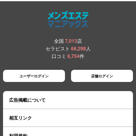
全国
7,013
店
セラピスト
66,298
人
口コミ
6,754
件
ユーザーログイン
店舗ログイン
広告掲載について
相互リンク
利用規約