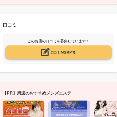
口コミ
このお店の口コミを募集しています！
口コミを投稿する
【PR】周辺のおすすめメンズエステ