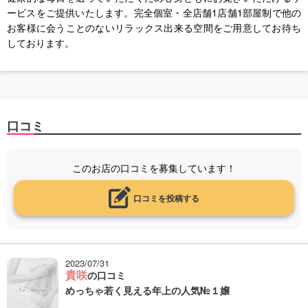
ービスをご提供いたします。完全個室・全店舗1店舗1部屋制で他の
お客様に会うことのないリラックス出来る空間をご用意してお待ち
しております。
口コミ
このお店の口コミを募集しています！
口コミを投稿する
2023/07/31
貴咲
の口コミ
めっちゃ若く見える年上の人気№１嬢