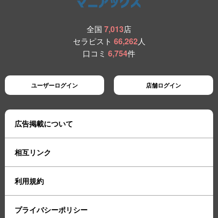
全国
7,013
店
セラピスト
66,262
人
口コミ
6,754
件
ユーザーログイン
店舗ログイン
広告掲載について
相互リンク
利用規約
プライバシーポリシー