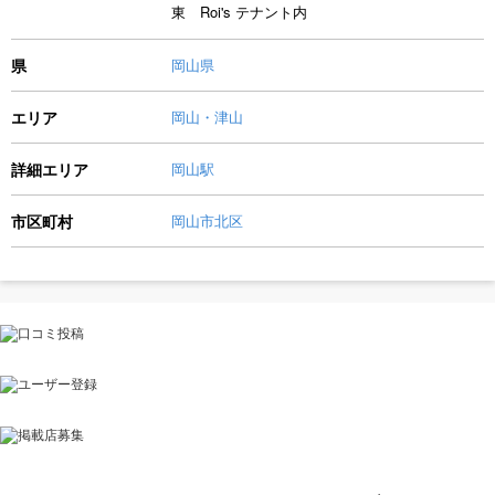
東 Roi's テナント内
県
岡山県
エリア
岡山・津山
詳細エリア
岡山駅
市区町村
岡山市北区