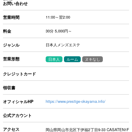
お問い合わせ
営業時間
11:00～翌2:00
料金
30分 5,000円～
ジャンル
日本人メンズエステ
営業形態
日本人
ルーム
ヌキなし
クレジットカード
領収書
オフィシャルHP
https://www.prestige-okayama.info/
公式アカウント
アクセス
岡山県岡山市北区下伊福2丁目9-33 CASATEN1F