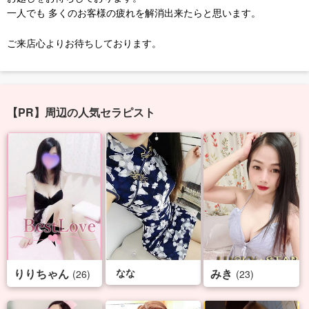
一人でも 多くのお客様の疲れを解消出来たらと思います。
ご来店心よりお待ちしております。
【PR】周辺の人気セラピスト
りりちゃん
なな
みき
(26)
(23)