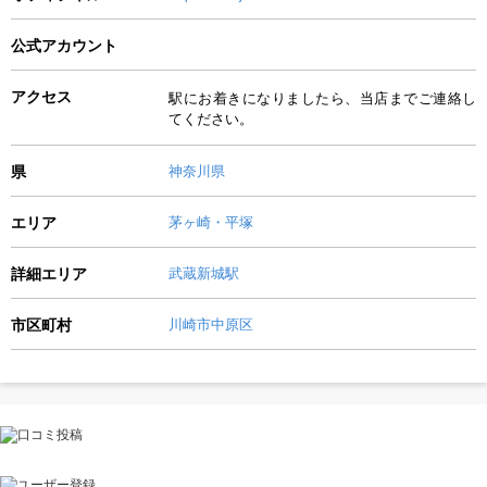
公式アカウント
アクセス
駅にお着きになりましたら、当店までご連絡し
てください。
県
神奈川県
エリア
茅ヶ崎・平塚
詳細エリア
武蔵新城駅
市区町村
川崎市中原区