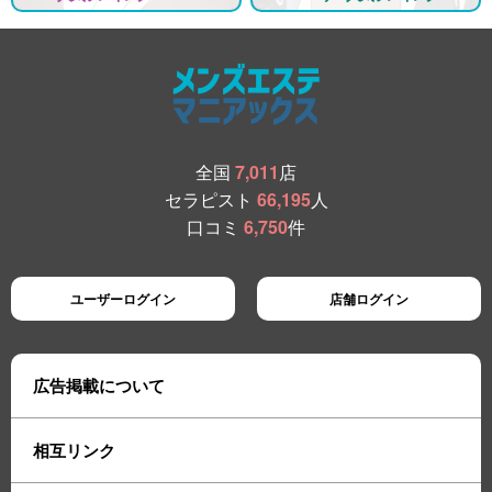
全国
7,011
店
セラピスト
66,195
人
口コミ
6,750
件
ユーザーログイン
店舗ログイン
広告掲載について
相互リンク