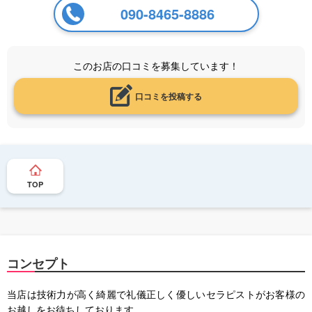
090-8465-8886
このお店の口コミを募集しています！
口コミを投稿する
TOP
コンセプト
当店は技術力が高く綺麗で礼儀正しく優しいセラピストがお客様の
お越しをお待ちしております。