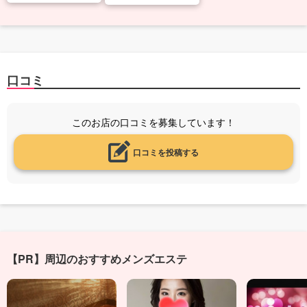
口コミ
このお店の口コミを募集しています！
口コミを投稿する
【PR】周辺のおすすめメンズエステ