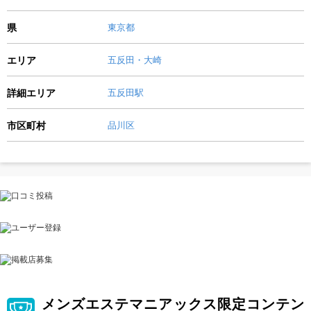
県
東京都
エリア
五反田・大崎
詳細エリア
五反田駅
市区町村
品川区
メンズエステマニアックス限定コンテン