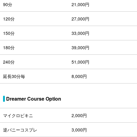
90分
21,000円
120分
27,000円
150分
33,000円
180分
39,000円
240分
51,000円
延長30分毎
8,000円
Dreamer Course Option
マイクロビキニ
2,000円
逆バニーコスプレ
3,000円