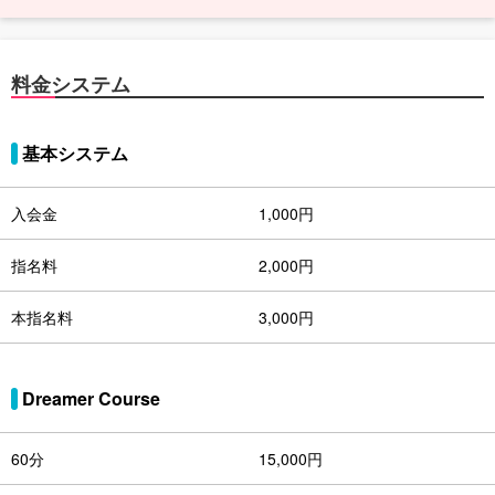
料金システム
基本システム
入会金
1,000円
指名料
2,000円
本指名料
3,000円
Dreamer Course
60分
15,000円