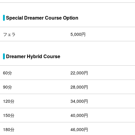
Special Dreamer Course Option
フェラ
5,000円
Dreamer Hybrid Course
60分
22,000円
90分
28,000円
120分
34,000円
150分
40,000円
180分
46,000円