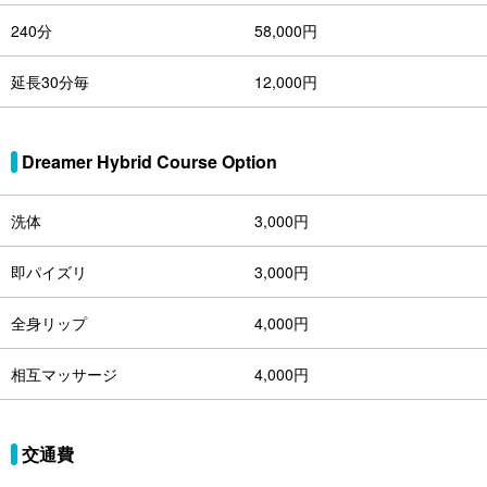
240分
58,000円
延長30分毎
12,000円
Dreamer Hybrid Course Option
洗体
3,000円
即パイズリ
3,000円
全身リップ
4,000円
相互マッサージ
4,000円
交通費