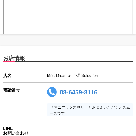
お店情報
店名
Mrs. Dreamer -巨乳Selection-
電話番号
03-6459-3116
「マニアックス見た」とお伝えいただくとスム
ーズです
LINE
お問い合わせ