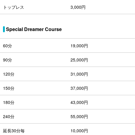
トップレス
3,000円
Special Dreamer Course
60分
19,000円
90分
25,000円
120分
31,000円
150分
37,000円
180分
43,000円
240分
55,000円
延長30分毎
10,000円