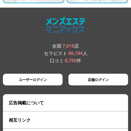
全国
7,010
店
セラピスト
66,194
人
口コミ
6,750
件
ユーザーログイン
店舗ログイン
広告掲載について
相互リンク