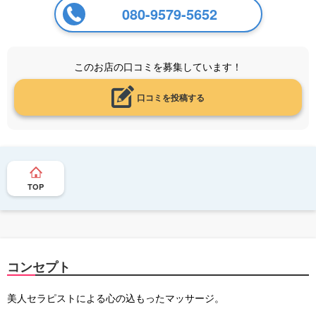
080-9579-5652
このお店の口コミを募集しています！
口コミを投稿する
TOP
コンセプト
美人セラピストによる心の込もったマッサージ。