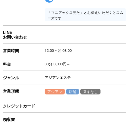
「マニアックス見た」とお伝えいただくとスム
ーズです
LINE
お問い合わせ
営業時間
12:00～翌 03:00
料金
30分 3,000円～
ジャンル
アジアンエステ
営業形態
アジアン
店舗
ヌキなし
クレジットカード
領収書