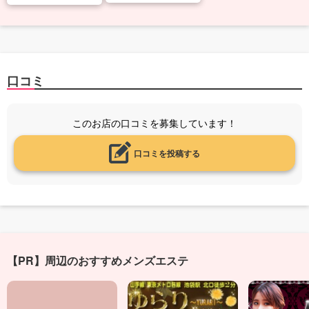
口コミ
このお店の口コミを募集しています！
口コミを投稿する
【PR】周辺のおすすめメンズエステ