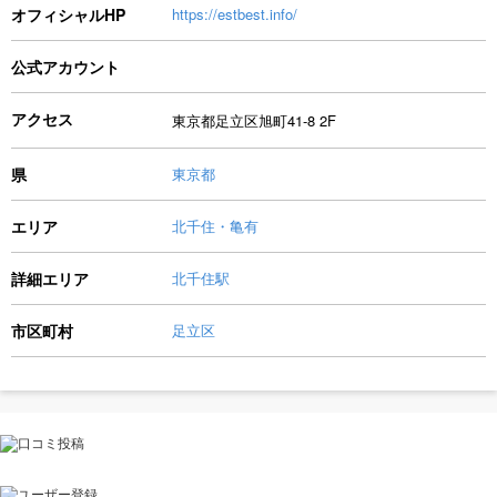
オフィシャルHP
https://estbest.info/
公式アカウント
アクセス
東京都足立区旭町41-8 2F
県
東京都
エリア
北千住・亀有
詳細エリア
北千住駅
市区町村
足立区