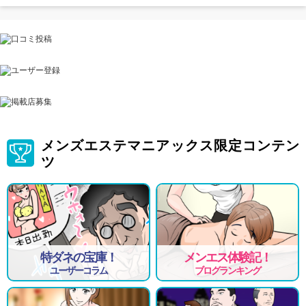
メンズエステマニアックス限定コンテン
ツ
特ダネの宝庫！
メンエス体験記！
ユーザーコラム
ブログランキング