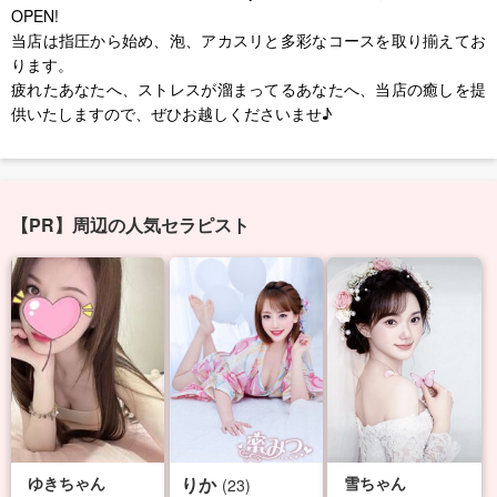
OPEN!
当店は指圧から始め、泡、アカスリと多彩なコースを取り揃えてお
ります。
疲れたあなたへ、ストレスが溜まってるあなたへ、当店の癒しを提
供いたしますので、ぜひお越しくださいませ♪
【PR】周辺の人気セラピスト
ゆきちゃん
りか
雪ちゃん
(23)