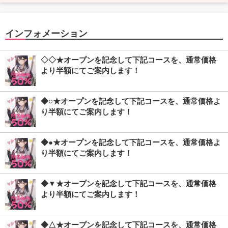
インフォメーション
◇◇★オープンを記念して下記コースを、通常価格
より半額にてご案内します！
◆○★オープンを記念して下記コースを、通常価格よ
り半額にてご案内します！
◆●★オープンを記念して下記コースを、通常価格よ
り半額にてご案内します！
◆▼★オープンを記念して下記コースを、通常価格
より半額にてご案内します！
◆△★オープンを記念して下記コースを、通常価格