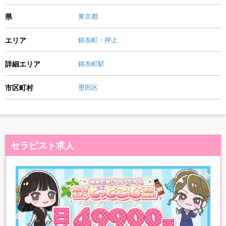
県
東京都
エリア
錦糸町・押上
詳細エリア
錦糸町駅
市区町村
墨田区
セラピスト求人