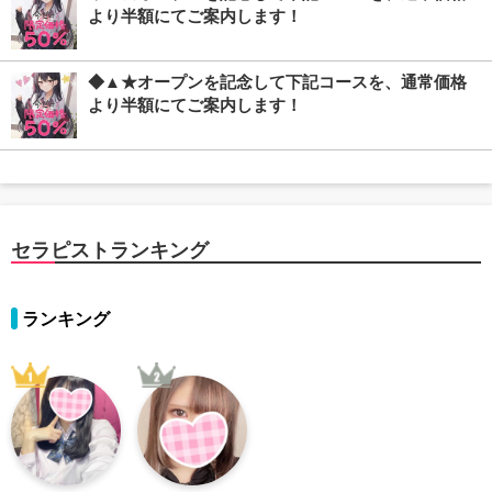
より半額にてご案内します！
◆▲★オープンを記念して下記コースを、通常価格
より半額にてご案内します！
セラピストランキング
ランキング