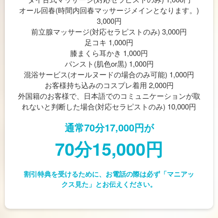
オール回春(時間内回春マッサージメインとなります。)
3,000円
前立腺マッサージ(対応セラピストのみ) 3,000円
足コキ 1,000円
膝まくら耳かき 1,000円
パンスト(肌色or黒) 1,000円
混浴サービス(オールヌードの場合のみ可能) 1,000円
お客様持ち込みのコスプレ着用 2,000円
外国籍のお客様で、日本語でのコミュニケーションが取
れないと判断した場合(対応セラピストのみ) 10,000円
通常70分17,000円が
70分15,000円
割引特典を受けるために、お電話の際は必ず「マニアッ
クス見た」とお伝えください。