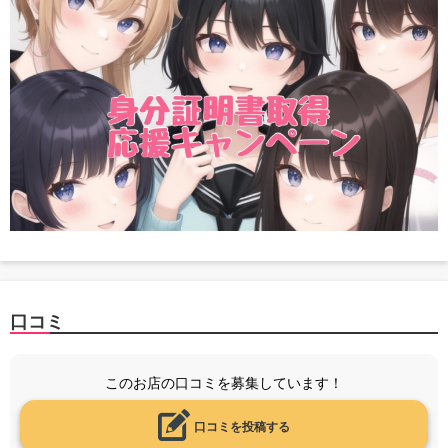
口コミ
このお店の口コミを募集しています！
口コミを投稿する