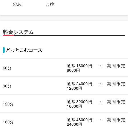
のあ
まゆ
料金システム
どっとこむコース
通常16000円 → 期間限定
60分
8000円
通常24000円 → 期間限定
90分
12000円
通常32000円 → 期間限定
120分
16000円
通常48000円 → 期間限定
180分
24000円