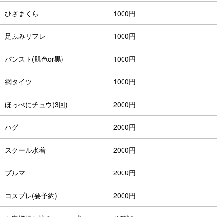
ひざまくら
1000円
足ふみリフレ
1000円
パンスト(肌色or黒)
1000円
網タイツ
1000円
ほっぺにチュウ(3回)
2000円
ハグ
2000円
スクール水着
2000円
ブルマ
2000円
コスプレ(要予約)
2000円