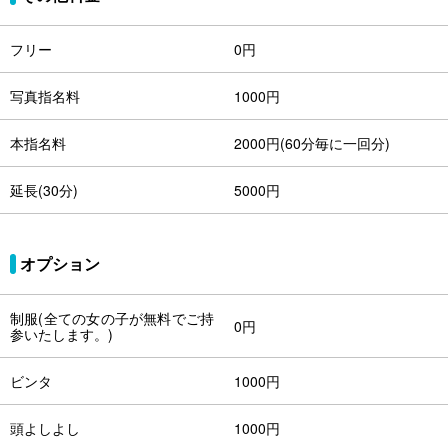
フリー
0円
写真指名料
1000円
本指名料
2000円(60分毎に一回分)
延長(30分)
5000円
オプション
制服(全ての女の子が無料でご持
0円
参いたします。)
ビンタ
1000円
頭よしよし
1000円