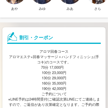
あや
みゆ
みあ
さら
割引・クーポン
アロマ回春コース
アロマエステ+回春マッサージ＋ハンドフィニッシュ(手
コキ)のコースです。
70分 17,000円
100分 23,000円
130分 29,000円
160分 35,000円
190分 42,000円
ご予約について
※LINE予約は24時間受付(ご確認次第LINEにてご連絡しま
すので、ご返信があり次第確定となります。ご予約の際