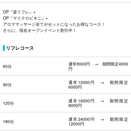
OP『逆リフレ』+
OP『マイクロビキニ』+
アロママッサージ全てがセットになったお得なコース！
さらに、現在オープンイベント割引中！
リフレコース
通常8000円 → 期間限定4000
60分
円
通常12000円 → 期間限定
90分
6000円
通常16000円 → 期間限定
120分
8000円
通常24000円 → 期間限定
180分
12000円