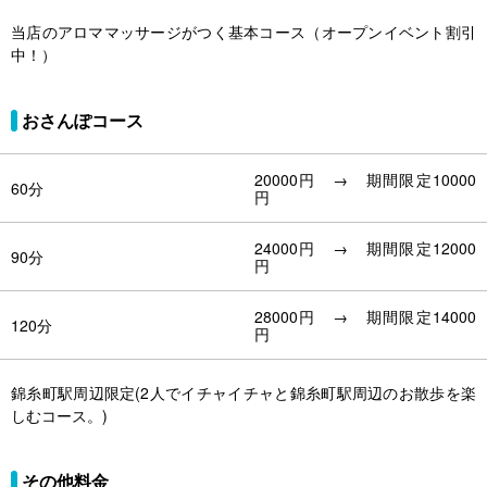
当店のアロママッサージがつく基本コース（オープンイベント割引
中！）
おさんぽコース
20000円 → 期間限定10000
60分
円
24000円 → 期間限定12000
90分
円
28000円 → 期間限定14000
120分
円
錦糸町駅周辺限定(2人でイチャイチャと錦糸町駅周辺のお散歩を楽
しむコース。)
その他料金