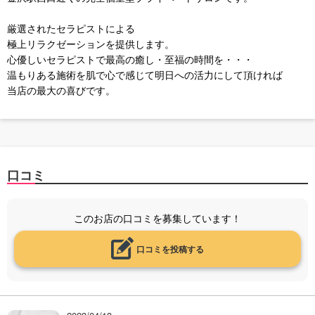
厳選されたセラピストによる
極上リラクゼーションを提供します。
心優しいセラピストで最高の癒し・至福の時間を・・・
温もりある施術を肌で心で感じて明日への活力にして頂ければ
当店の最大の喜びです。
口コミ
このお店の口コミを募集しています！
口コミを投稿する