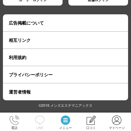
広告掲載について
相互リンク
利用規約
プライバシーポリシー
運営者情報
©2016 メンズエステマニアックス
電話
LINE
メニュー
口コミ
マイページ