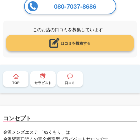
080-7037-8686
このお店の口コミを募集しています！
口コミを投稿する
TOP
セラピスト
口コミ
コンセプト
金沢メンズエステ 「ぬくもり」は
金沢駅西口近くの完全個室型プライベートサロンです。