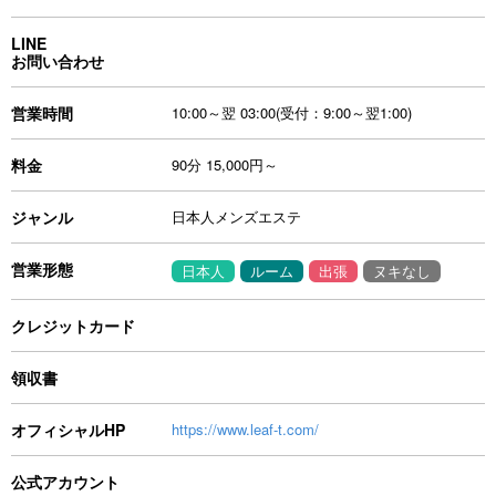
LINE
お問い合わせ
営業時間
10:00～翌 03:00(受付：9:00～翌1:00)
料金
90分 15,000円～
ジャンル
日本人メンズエステ
営業形態
日本人
ルーム
出張
ヌキなし
クレジットカード
領収書
オフィシャルHP
https://www.leaf-t.com/
公式アカウント