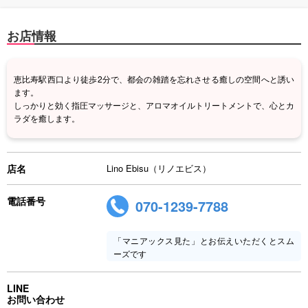
お店情報
恵比寿駅西口より徒歩2分で、都会の雑踏を忘れさせる癒しの空間へと誘い
ます。
しっかりと効く指圧マッサージと、アロマオイルトリートメントで、心とカ
ラダを癒します。
店名
Lino Ebisu（リノエビス）
電話番号
070-1239-7788
「マニアックス見た」とお伝えいただくとスム
ーズです
LINE
お問い合わせ