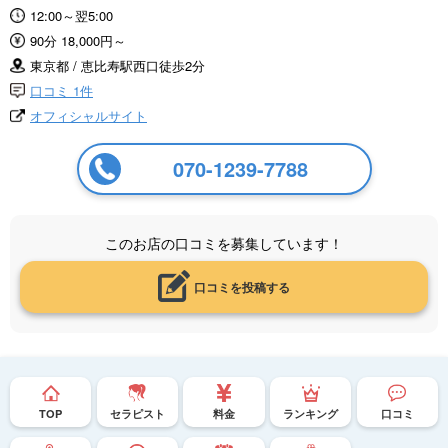
12:00～翌5:00
90分 18,000円～
東京都 / 恵比寿駅西口徒歩2分
口コミ 1件
オフィシャルサイト
070-1239-7788
このお店の口コミを募集しています！
口コミを投稿する
TOP
セラピスト
料金
ランキング
口コミ