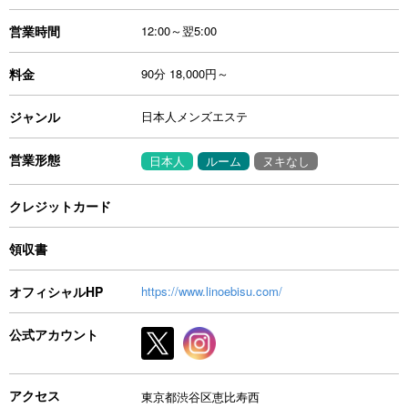
営業時間
12:00～翌5:00
料金
90分 18,000円～
ジャンル
日本人メンズエステ
営業形態
日本人
ルーム
ヌキなし
クレジットカード
領収書
オフィシャルHP
https://www.linoebisu.com/
公式アカウント
アクセス
東京都渋谷区恵比寿西