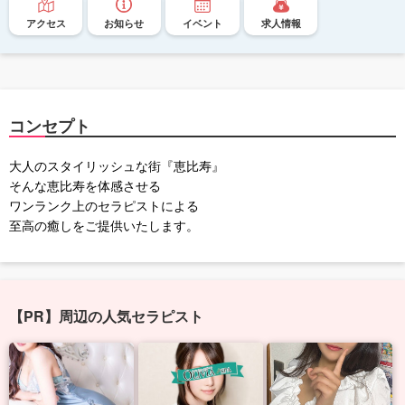
アクセス
お知らせ
イベント
求人情報
コンセプト
大人のスタイリッシュな街『恵比寿』
そんな恵比寿を体感させる
ワンランク上のセラピストによる
至高の癒しをご提供いたします。
【PR】周辺の人気セラピスト