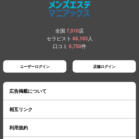
全国
7,010
店
セラピスト
66,193
人
口コミ
6,750
件
ユーザーログイン
店舗ログイン
広告掲載について
相互リンク
利用規約