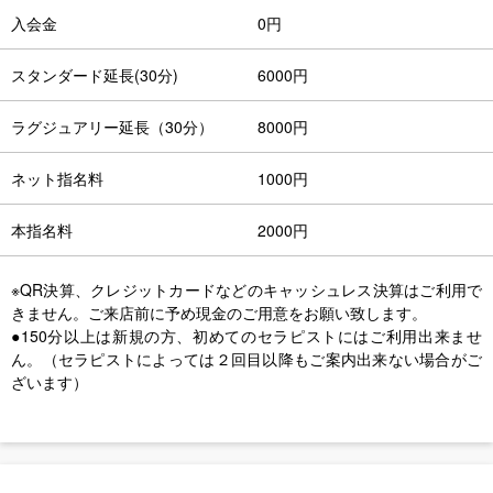
入会金
0円
スタンダード延長(30分)
6000円
ラグジュアリー延長（30分）
8000円
ネット指名料
1000円
本指名料
2000円
※QR決算、クレジットカードなどのキャッシュレス決算はご利用で
きません。ご来店前に予め現金のご用意をお願い致します。
●150分以上は新規の方、初めてのセラピストにはご利用出来ませ
ん。（セラピストによっては２回目以降もご案内出来ない場合がご
ざいます）