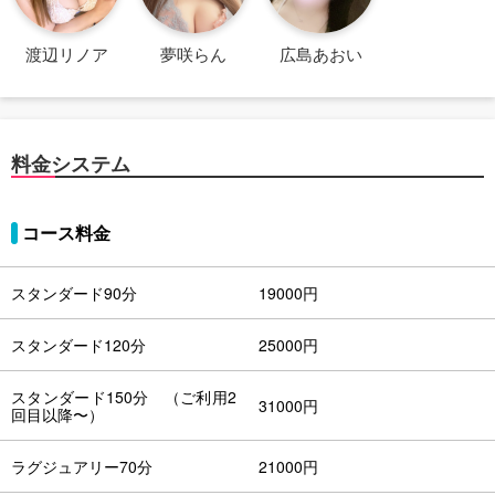
渡辺リノア
夢咲らん
広島あおい
料金システム
コース料金
スタンダード90分
19000円
スタンダード120分
25000円
スタンダード150分 （ご利用2
31000円
回目以降〜）
ラグジュアリー70分
21000円