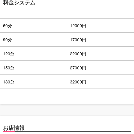
料金システム
60分
12000円
90分
17000円
120分
22000円
150分
27000円
180分
32000円
お店情報