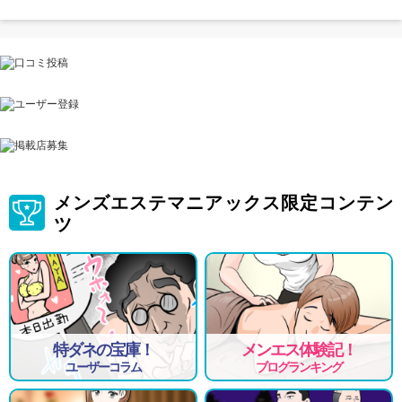
メンズエステマニアックス限定コンテン
ツ
特ダネの宝庫！
メンエス体験記！
ユーザーコラム
ブログランキング