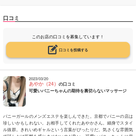
口コミ
このお店の口コミを募集しています！
口コミを投稿する
2023/03/20
あやか（24）
の口コミ
可愛いバニーちゃんの期待を裏切らないマッサージ
バニーガールのメンズエステを楽しんできた。京都でバニーの店は
珍しいかもしれない。お相手してくれたあやかさん。細身でスタイ
ル抜群。きれいめギャルという言葉がぴったりだ。気さくな雰囲気
で話しかけ距離を感じさせないのが良い。可愛いバニーちゃんに促