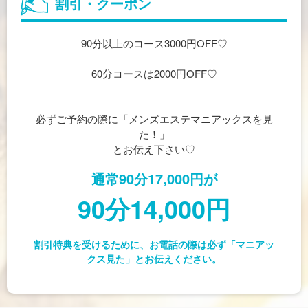
割引・クーポン
90分以上のコース3000円OFF♡
60分コースは2000円OFF♡
必ずご予約の際に「メンズエステマニアックスを見
た！」
とお伝え下さい♡
通常90分17,000円が
90分14,000円
割引特典を受けるために、お電話の際は必ず「マニアッ
クス見た」とお伝えください。