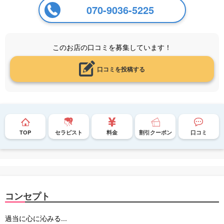
070-9036-5225
このお店の口コミを募集しています！
口コミを投稿する
TOP
セラピスト
料金
割引クーポン
口コミ
コンセプト
過当に心に沁みる...