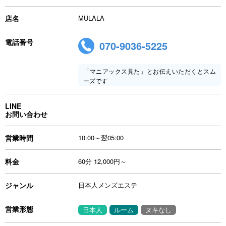
店名
MULALA
電話番号
070-9036-5225
「マニアックス見た」とお伝えいただくとスム
ーズです
LINE
お問い合わせ
営業時間
10:00～翌05:00
料金
60分 12,000円～
ジャンル
日本人メンズエステ
営業形態
日本人
ルーム
ヌキなし