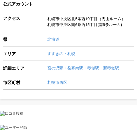
公式アカウント
アクセス
札幌市中央区北5条西19丁目（円山ルーム）
札幌市中央区南6条西15丁目(南6条ルーム)
県
北海道
エリア
すすきの・札幌
詳細エリア
宮の沢駅・発寒南駅・琴似駅・新琴似駅
市区町村
札幌市西区