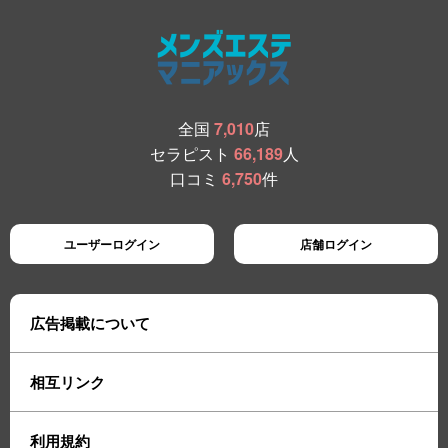
全国
7,010
店
セラピスト
66,189
人
口コミ
6,750
件
ユーザーログイン
店舗ログイン
広告掲載について
相互リンク
利用規約