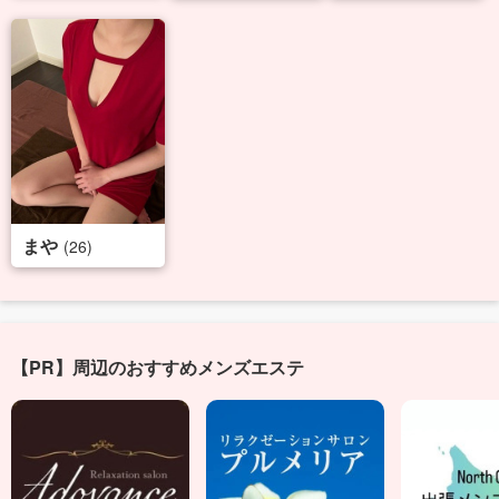
まや
(26)
【PR】周辺のおすすめメンズエステ