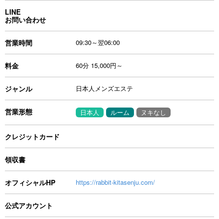
LINE
お問い合わせ
営業時間
09:30～翌06:00
料金
60分 15,000円～
ジャンル
日本人メンズエステ
営業形態
日本人
ルーム
ヌキなし
クレジットカード
領収書
オフィシャルHP
https://rabbit-kitasenju.com/
公式アカウント