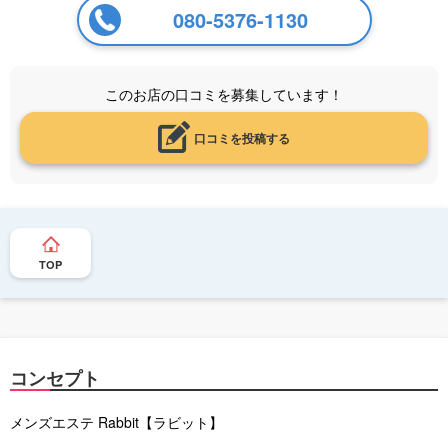
080-5376-1130
このお店の口コミを募集しています！
口コミを投稿する
TOP
コンセプト
メンズエステ Rabbit【ラビット】