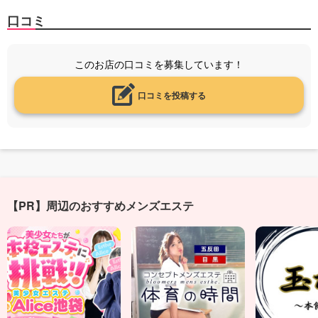
口コミ
このお店の口コミを募集しています！
口コミを投稿する
【PR】周辺のおすすめメンズエステ