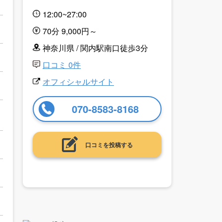
12:00~27:00
70分 9,000円～
神奈川県 / 関内駅南口徒歩3分
口コミ 0件
オフィシャルサイト
070-8583-8168
口コミを投稿する