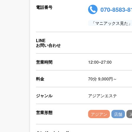
電話番号
070-8583-8
「マニアックス見た
LINE
お問い合わせ
営業時間
12:00~27:00
料金
70分 9,000円～
ジャンル
アジアンエステ
営業形態
アジアン
店舗