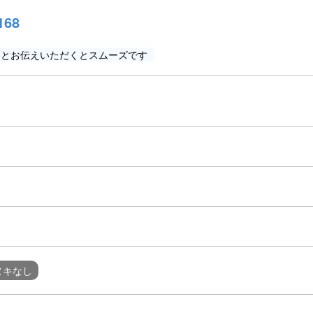
168
」とお伝えいただくとスムーズです
ヌキなし