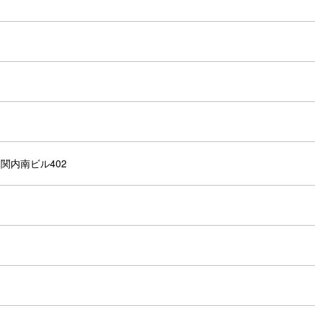
 関内南ビル402