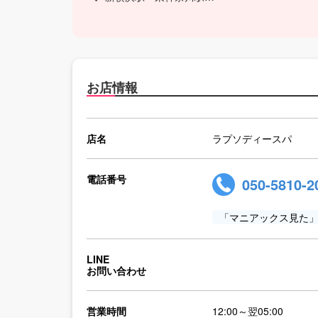
お店情報
店名
ラプソディースパ
電話番号
050-5810-2
「マニアックス見た
LINE
お問い合わせ
営業時間
12:00～翌05:00