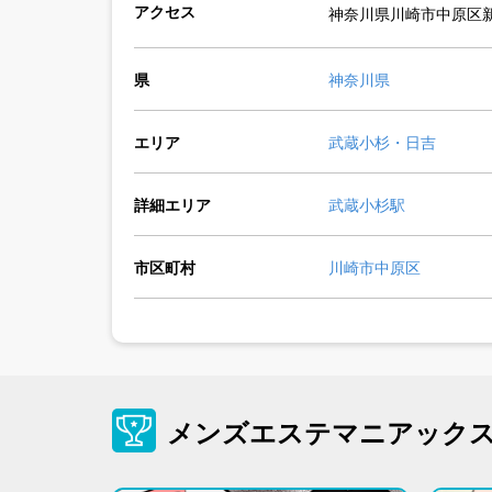
アクセス
神奈川県川崎市中原区
県
神奈川県
エリア
武蔵小杉・日吉
詳細エリア
武蔵小杉駅
市区町村
川崎市中原区
メンズエステマニアック