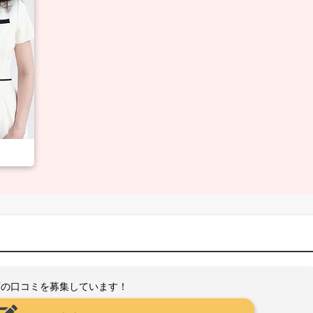
店の口コミを募集しています！