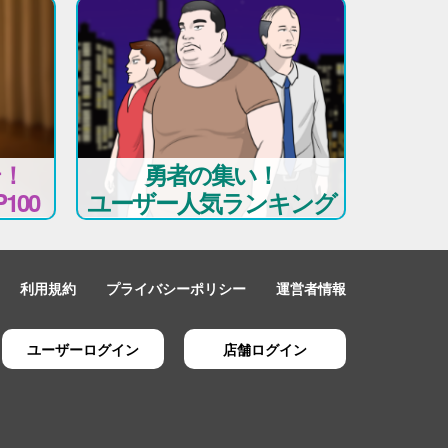
テ！
勇者の集い！
100
ユーザー人気ランキング
利用規約
プライバシーポリシー
運営者情報
ユーザーログイン
店舗ログイン