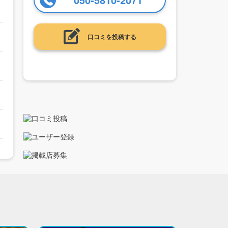
口コミを投稿する