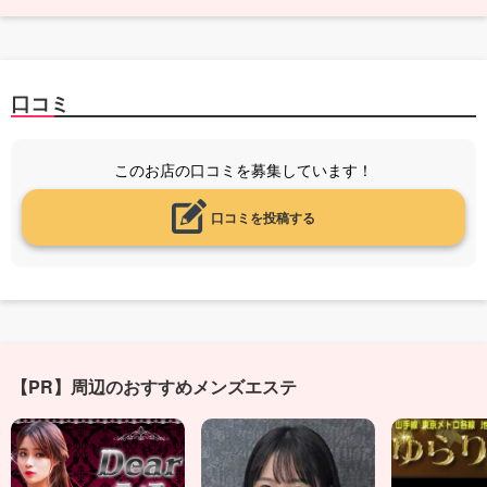
口コミ
このお店の口コミを募集しています！
口コミを投稿する
【PR】周辺のおすすめメンズエステ