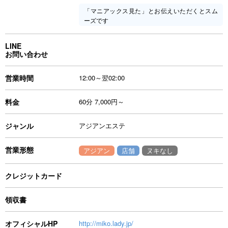
「マニアックス見た」とお伝えいただくとスム
ーズです
LINE
お問い合わせ
営業時間
12:00～翌02:00
料金
60分 7,000円～
ジャンル
アジアンエステ
営業形態
アジアン
店舗
ヌキなし
クレジットカード
領収書
オフィシャルHP
http://miko.lady.jp/