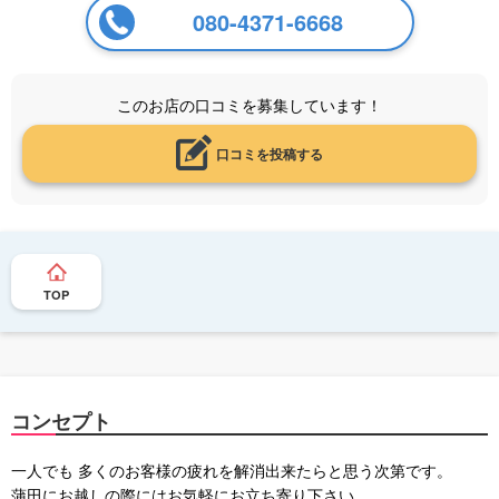
080-4371-6668
このお店の口コミを募集しています！
口コミを投稿する
TOP
コンセプト
一人でも 多くのお客様の疲れを解消出来たらと思う次第です。
蒲田にお越しの際にはお気軽にお立ち寄り下さい。