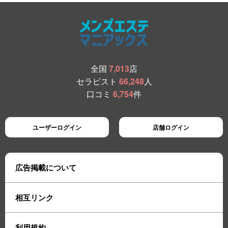
全国
7,013
店
セラピスト
66,248
人
口コミ
6,754
件
ユーザーログイン
店舗ログイン
広告掲載について
相互リンク
利用規約