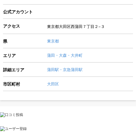
公式アカウント
アクセス
東京都大田区西蒲田７丁目２−３
県
東京都
エリア
蒲田・大森・大井町
詳細エリア
蒲田駅・京急蒲田駅
市区町村
大田区