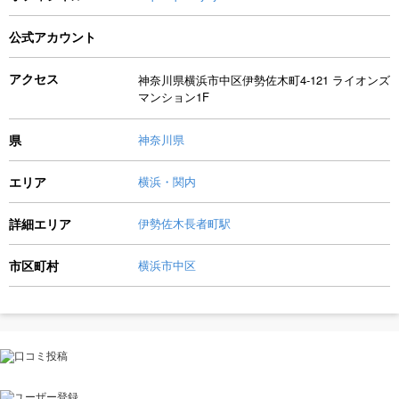
公式アカウント
アクセス
神奈川県横浜市中区伊勢佐木町4-121 ライオンズ
マンション1F
県
神奈川県
エリア
横浜・関内
詳細エリア
伊勢佐木長者町駅
市区町村
横浜市中区