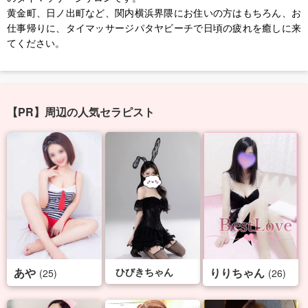
黄金町、日ノ出町など、関内横浜界隈にお住いの方はもちろん、お
仕事帰りに、タイマッサージパタヤビーチで日頃の疲れを癒しに来
てください。
【PR】周辺の人気セラピスト
あや
ひびきちゃん
りりちゃん
(25)
(26)