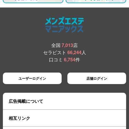
全国
7,013
店
セラピスト
66,244
人
口コミ
6,754
件
ユーザーログイン
店舗ログイン
広告掲載について
相互リンク