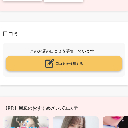
口コミ
このお店の口コミを募集しています！
口コミを投稿する
【PR】周辺のおすすめメンズエステ