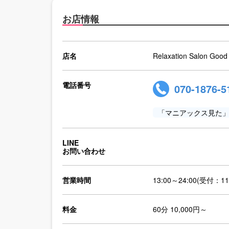
お店情報
店名
Relaxation Salon Good
電話番号
070-1876-5
「マニアックス見た
LINE
お問い合わせ
営業時間
13:00～24:00(受付：11
料金
60分 10,000円～