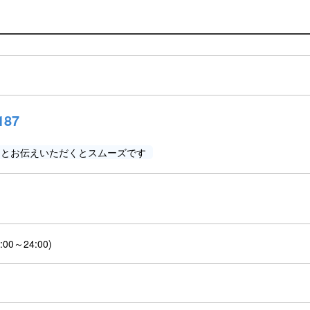
187
」とお伝えいただくとスムーズです
:00～24:00)