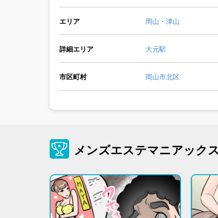
エリア
岡山・津山
詳細エリア
大元駅
市区町村
岡山市北区
メンズエステマニアック