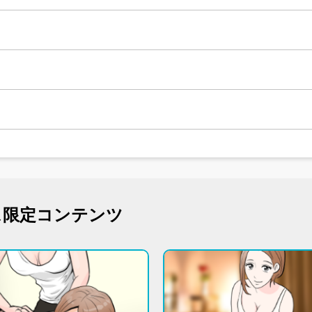
ス限定コンテンツ