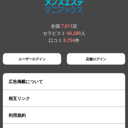
全国
7,013
店
セラピスト
66,289
人
口コミ
6,754
件
ユーザーログイン
店舗ログイン
広告掲載について
相互リンク
利用規約