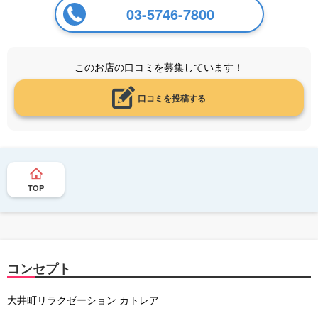
03-5746-7800
このお店の口コミを募集しています！
口コミを投稿する
TOP
コンセプト
大井町リラクゼーション カトレア