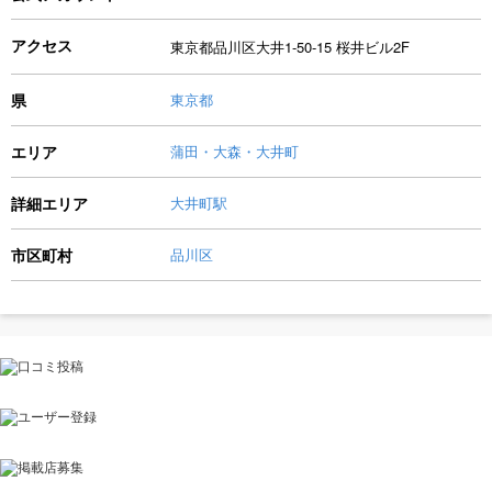
アクセス
東京都品川区大井1-50-15 桜井ビル2F
県
東京都
エリア
蒲田・大森・大井町
詳細エリア
大井町駅
市区町村
品川区