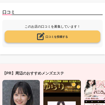
口コミ
このお店の口コミを募集しています！
口コミを投稿する
【PR】周辺のおすすめメンズエステ